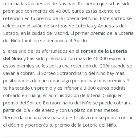
terminadas las fiestas de Navidad. Recuerda que si has sido
premiado con menos de 40.000 euros estás exento de
retención en tu premio de la Lotería del Niño. Este sorteo se
celebra en el salón de sorteos de Loterías y Apuestas del
Estado, en la ciudad de Madrid. El primer premio de la Lotería
del Niño también se denomina el Gordo.
Si eres uno de los afortunados en el
sorteo de la Lotería
del Niño
y has sido premiado con más de 40.000 euros a
estos premios se les aplica una retención del 20% cuando se
vayan a cobrar. El Sorteo Extraordinario del Niño hay más
posibilidades de que toque algo porque hay más premios. Si
te ha tocado un premio y es inferior a 3.000 euros podrás
cobrarlo en cualquier administración de lotería. Cualquier
premio del Sorteo Extraordinario del Niño se puede cobrar a
partir del día 7 de enero y con un plazo de tres meses.
Recuerda que una vez pasado este plazo no se podrá cobrar
el décimo y perderás tu premio de la Lotería del Niño.