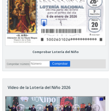
Comprobar Lotería del Niño
Comprobar número:
Vídeo de la Lotería del Niño 2026