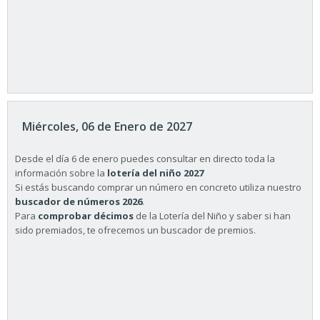
Miércoles, 06 de Enero de 2027
Desde el día 6 de enero puedes consultar en directo toda la
información sobre la
lotería del niño 2027
Si estás buscando comprar un número en concreto utiliza nuestro
buscador de números 2026
.
Para
comprobar décimos
de la Lotería del Niño y saber si han
sido premiados, te ofrecemos un buscador de premios.