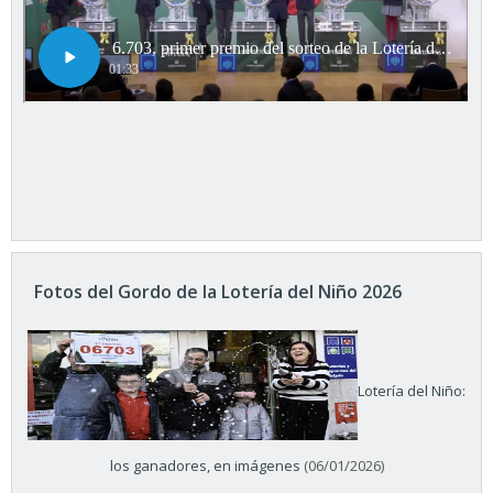
Fotos del Gordo de la Lotería del Niño 2026
Lotería del Niño:
los ganadores, en imágenes
(06/01/2026)