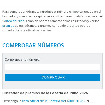
Para
comprobar décimos, introduce el número e importe jugado en el
buscador y comprueba rápidamente si has ganado algún premio en el
Sorteo del Niño
. También podrás comprobar los resultados y ver los
premios
de tus décimos. Y una vez concluido el sorteo podrás
consultar la
lista oficial de premios.
COMPROBAR NÚMEROS
Comprueba tu número:
Buscador de premios de la Lotería del Niño 2026.
Descarga la
lista oficial de la Lotería del Niño 2026
(PDF).