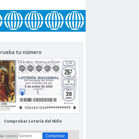
rueba tu número
Comprobar Lotería del Niño
bar número: