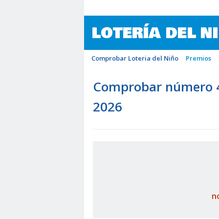
LOTERÍA DEL N
Comprobar Loteria del Niño
Premios
Comprobar número 46
2026
n