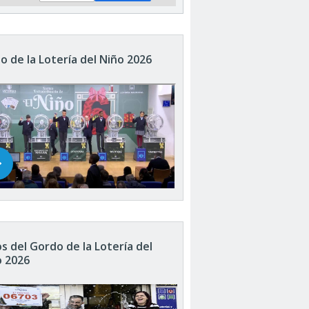
o de la Lotería del Niño 2026
s del Gordo de la Lotería del
o 2026