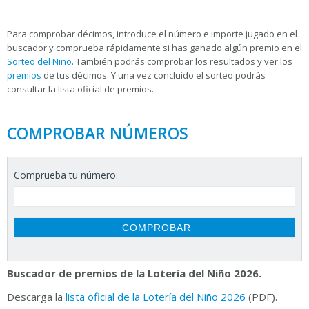
Para
comprobar décimos, introduce el número e importe jugado en el
buscador y comprueba rápidamente si has ganado algún premio en el
Sorteo del Niño
. También podrás comprobar los resultados y ver los
premios
de tus décimos. Y una vez concluido el sorteo podrás
consultar la
lista oficial de premios.
COMPROBAR NÚMEROS
Comprueba tu número:
Buscador de premios de la Lotería del Niño 2026.
Descarga la
lista oficial de la Lotería del Niño 2026
(PDF).