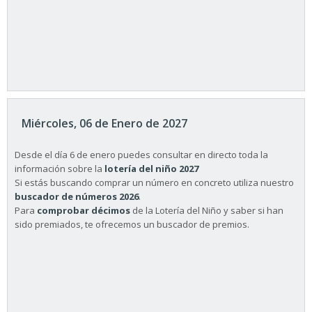
Miércoles, 06 de Enero de 2027
Desde el día 6 de enero puedes consultar en directo toda la
información sobre la
lotería del niño 2027
Si estás buscando comprar un número en concreto utiliza nuestro
buscador de números 2026
.
Para
comprobar décimos
de la Lotería del Niño y saber si han
sido premiados, te ofrecemos un buscador de premios.