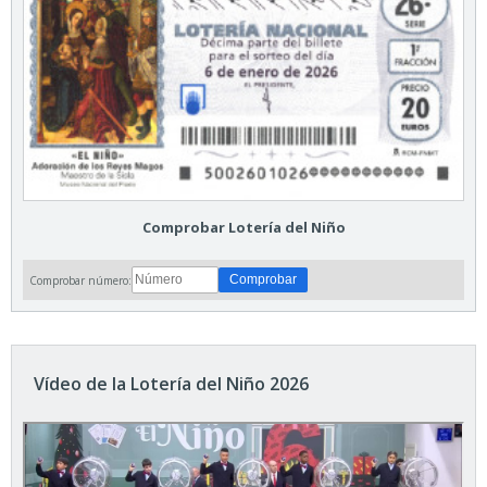
Comprobar Lotería del Niño
Comprobar número:
Vídeo de la Lotería del Niño 2026