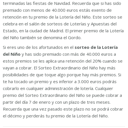
terminadas las fiestas de Navidad. Recuerda que si has sido
premiado con menos de 40.000 euros estás exento de
retención en tu premio de la Lotería del Niño. Este sorteo se
celebra en el salón de sorteos de Loterías y Apuestas del
Estado, en la ciudad de Madrid. El primer premio de la Lotería
del Niño también se denomina el Gordo.
Si eres uno de los afortunados en el
sorteo de la Lotería
del Niño
y has sido premiado con más de 40.000 euros a
estos premios se les aplica una retención del 20% cuando se
vayan a cobrar. El Sorteo Extraordinario del Niño hay más
posibilidades de que toque algo porque hay más premios. Si
te ha tocado un premio y es inferior a 3.000 euros podrás
cobrarlo en cualquier administración de lotería. Cualquier
premio del Sorteo Extraordinario del Niño se puede cobrar a
partir del día 7 de enero y con un plazo de tres meses.
Recuerda que una vez pasado este plazo no se podrá cobrar
el décimo y perderás tu premio de la Lotería del Niño.