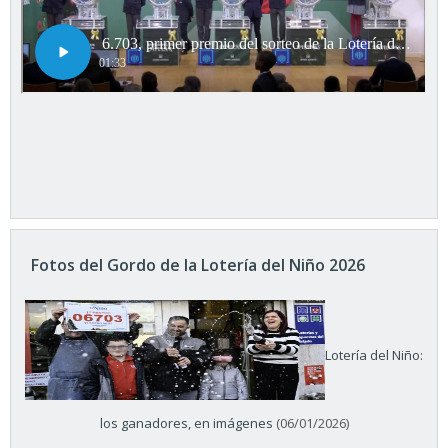
Fotos del Gordo de la Lotería del Niño 2026
Lotería del Niño:
los ganadores, en imágenes
(06/01/2026)