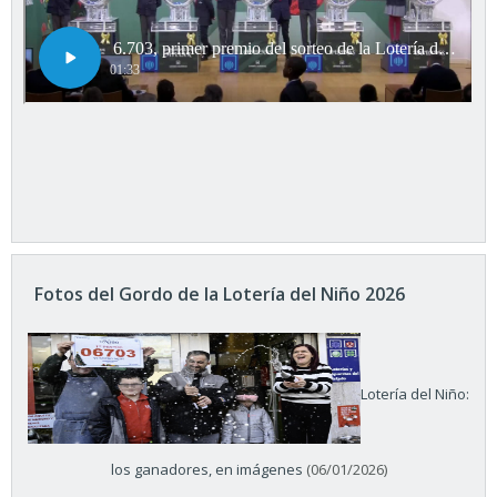
Fotos del Gordo de la Lotería del Niño 2026
Lotería del Niño:
los ganadores, en imágenes
(06/01/2026)