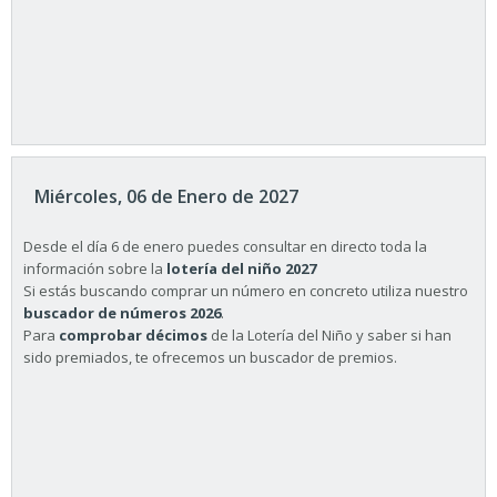
Miércoles, 06 de Enero de 2027
Desde el día 6 de enero puedes consultar en directo toda la
información sobre la
lotería del niño 2027
Si estás buscando comprar un número en concreto utiliza nuestro
buscador de números 2026
.
Para
comprobar décimos
de la Lotería del Niño y saber si han
sido premiados, te ofrecemos un buscador de premios.