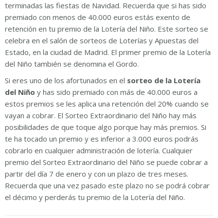
terminadas las fiestas de Navidad. Recuerda que si has sido
premiado con menos de 40.000 euros estás exento de
retención en tu premio de la Lotería del Niño. Este sorteo se
celebra en el salón de sorteos de Loterías y Apuestas del
Estado, en la ciudad de Madrid. El primer premio de la Lotería
del Niño también se denomina el Gordo.
Si eres uno de los afortunados en el
sorteo de la Lotería
del Niño
y has sido premiado con más de 40.000 euros a
estos premios se les aplica una retención del 20% cuando se
vayan a cobrar. El Sorteo Extraordinario del Niño hay más
posibilidades de que toque algo porque hay más premios. Si
te ha tocado un premio y es inferior a 3.000 euros podrás
cobrarlo en cualquier administración de lotería. Cualquier
premio del Sorteo Extraordinario del Niño se puede cobrar a
partir del día 7 de enero y con un plazo de tres meses.
Recuerda que una vez pasado este plazo no se podrá cobrar
el décimo y perderás tu premio de la Lotería del Niño.