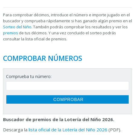
Para
comprobar décimos, introduce el número e importe jugado en el
buscador y comprueba rápidamente si has ganado algún premio en el
Sorteo del Niño
. También podrás comprobar los resultados y ver los
premios
de tus décimos. Y una vez concluido el sorteo podrás
consultar la
lista oficial de premios.
COMPROBAR NÚMEROS
Comprueba tu número:
Buscador de premios de la Lotería del Niño 2026.
Descarga la
lista oficial de la Lotería del Niño 2026
(PDF).