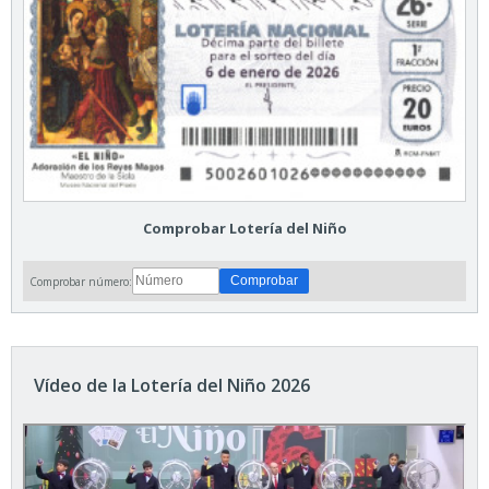
Comprobar Lotería del Niño
Comprobar número:
Vídeo de la Lotería del Niño 2026