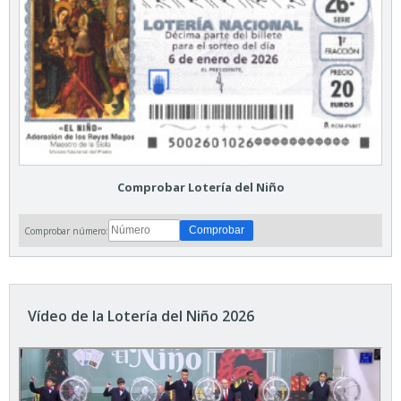
Comprobar Lotería del Niño
Comprobar número:
Vídeo de la Lotería del Niño 2026