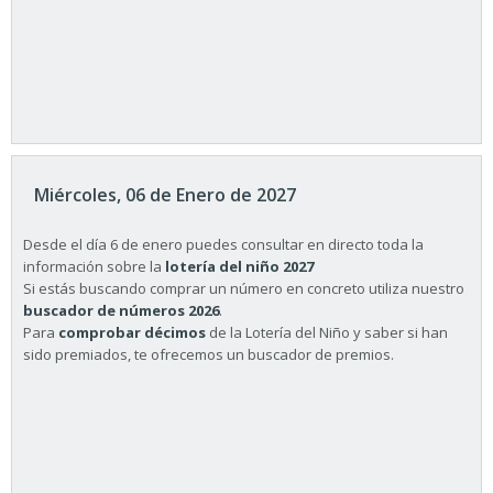
Miércoles, 06 de Enero de 2027
Desde el día 6 de enero puedes consultar en directo toda la
información sobre la
lotería del niño 2027
Si estás buscando comprar un número en concreto utiliza nuestro
buscador de números 2026
.
Para
comprobar décimos
de la Lotería del Niño y saber si han
sido premiados, te ofrecemos un buscador de premios.