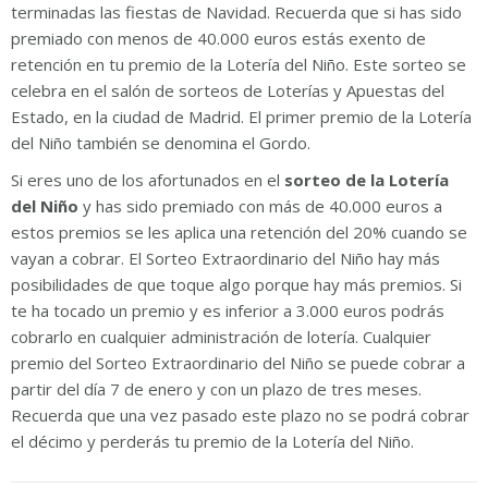
terminadas las fiestas de Navidad. Recuerda que si has sido
premiado con menos de 40.000 euros estás exento de
retención en tu premio de la Lotería del Niño. Este sorteo se
celebra en el salón de sorteos de Loterías y Apuestas del
Estado, en la ciudad de Madrid. El primer premio de la Lotería
del Niño también se denomina el Gordo.
Si eres uno de los afortunados en el
sorteo de la Lotería
del Niño
y has sido premiado con más de 40.000 euros a
estos premios se les aplica una retención del 20% cuando se
vayan a cobrar. El Sorteo Extraordinario del Niño hay más
posibilidades de que toque algo porque hay más premios. Si
te ha tocado un premio y es inferior a 3.000 euros podrás
cobrarlo en cualquier administración de lotería. Cualquier
premio del Sorteo Extraordinario del Niño se puede cobrar a
partir del día 7 de enero y con un plazo de tres meses.
Recuerda que una vez pasado este plazo no se podrá cobrar
el décimo y perderás tu premio de la Lotería del Niño.