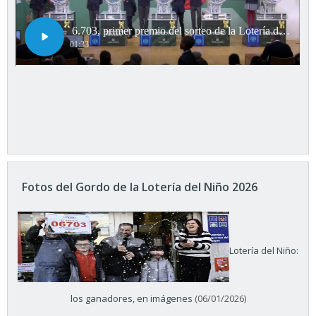
Fotos del Gordo de la Lotería del Niño 2026
Lotería del Niño:
los ganadores, en imágenes
(06/01/2026)