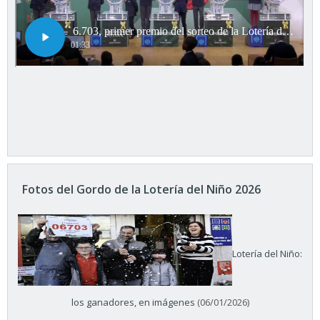
Fotos del Gordo de la Lotería del Niño 2026
Lotería del Niño:
los ganadores, en imágenes
(06/01/2026)