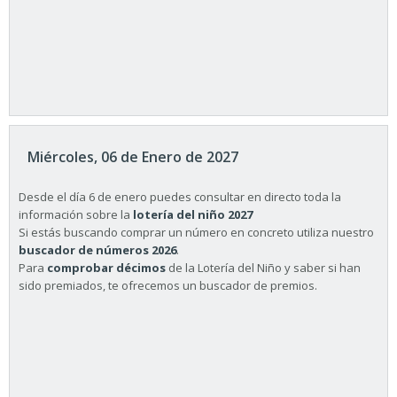
Miércoles, 06 de Enero de 2027
Desde el día 6 de enero puedes consultar en directo toda la
información sobre la
lotería del niño 2027
Si estás buscando comprar un número en concreto utiliza nuestro
buscador de números 2026
.
Para
comprobar décimos
de la Lotería del Niño y saber si han
sido premiados, te ofrecemos un buscador de premios.