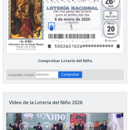
Comprobar Lotería del Niño
Comprobar número:
Vídeo de la Lotería del Niño 2026