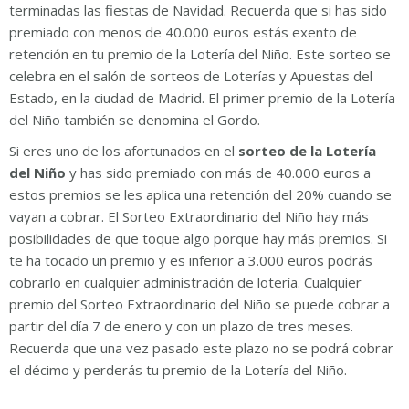
terminadas las fiestas de Navidad. Recuerda que si has sido
premiado con menos de 40.000 euros estás exento de
retención en tu premio de la Lotería del Niño. Este sorteo se
celebra en el salón de sorteos de Loterías y Apuestas del
Estado, en la ciudad de Madrid. El primer premio de la Lotería
del Niño también se denomina el Gordo.
Si eres uno de los afortunados en el
sorteo de la Lotería
del Niño
y has sido premiado con más de 40.000 euros a
estos premios se les aplica una retención del 20% cuando se
vayan a cobrar. El Sorteo Extraordinario del Niño hay más
posibilidades de que toque algo porque hay más premios. Si
te ha tocado un premio y es inferior a 3.000 euros podrás
cobrarlo en cualquier administración de lotería. Cualquier
premio del Sorteo Extraordinario del Niño se puede cobrar a
partir del día 7 de enero y con un plazo de tres meses.
Recuerda que una vez pasado este plazo no se podrá cobrar
el décimo y perderás tu premio de la Lotería del Niño.