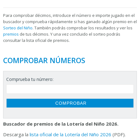
Para
comprobar décimos, introduce el número e importe jugado en el
buscador y comprueba rápidamente si has ganado algún premio en el
Sorteo del Niño
. También podrás comprobar los resultados y ver los
premios
de tus décimos. Y una vez concluido el sorteo podrás
consultar la
lista oficial de premios.
COMPROBAR NÚMEROS
Comprueba tu número:
Buscador de premios de la Lotería del Niño 2026.
Descarga la
lista oficial de la Lotería del Niño 2026
(PDF).