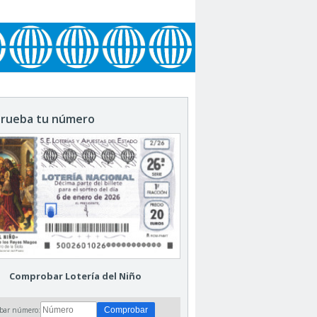
rueba tu número
Comprobar Lotería del Niño
bar número: