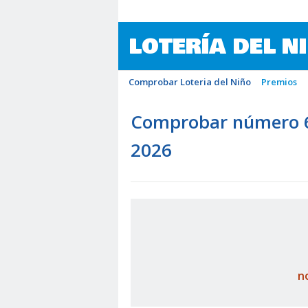
LOTERÍA DEL N
Comprobar Loteria del Niño
Premios
Comprobar número 60
2026
n