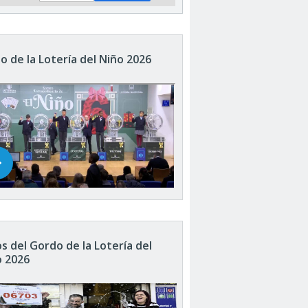
o de la Lotería del Niño 2026
s del Gordo de la Lotería del
o 2026