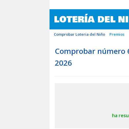
LOTERÍA DEL N
Comprobar Loteria del Niño
Premios
Comprobar número 61
2026
ha resu