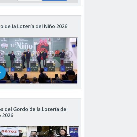
o de la Lotería del Niño 2026
s del Gordo de la Lotería del
o 2026