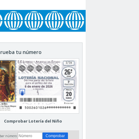
rueba tu número
Comprobar Lotería del Niño
bar número: