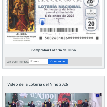
Comprobar Lotería del Niño
Comprobar número:
Vídeo de la Lotería del Niño 2026