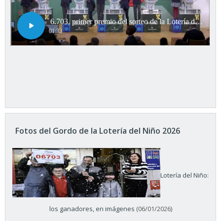
Fotos del Gordo de la Lotería del Niño 2026
Lotería del Niño:
los ganadores, en imágenes
(06/01/2026)