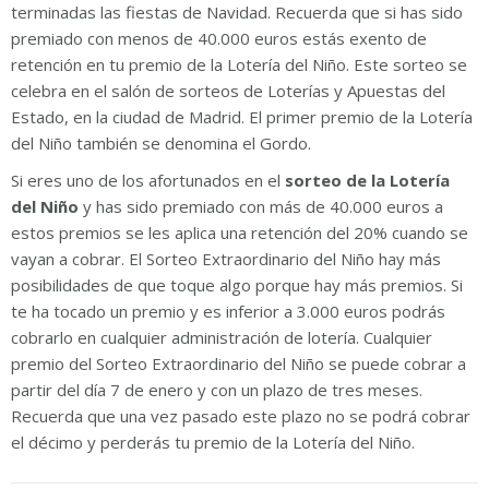
terminadas las fiestas de Navidad. Recuerda que si has sido
premiado con menos de 40.000 euros estás exento de
retención en tu premio de la Lotería del Niño. Este sorteo se
celebra en el salón de sorteos de Loterías y Apuestas del
Estado, en la ciudad de Madrid. El primer premio de la Lotería
del Niño también se denomina el Gordo.
Si eres uno de los afortunados en el
sorteo de la Lotería
del Niño
y has sido premiado con más de 40.000 euros a
estos premios se les aplica una retención del 20% cuando se
vayan a cobrar. El Sorteo Extraordinario del Niño hay más
posibilidades de que toque algo porque hay más premios. Si
te ha tocado un premio y es inferior a 3.000 euros podrás
cobrarlo en cualquier administración de lotería. Cualquier
premio del Sorteo Extraordinario del Niño se puede cobrar a
partir del día 7 de enero y con un plazo de tres meses.
Recuerda que una vez pasado este plazo no se podrá cobrar
el décimo y perderás tu premio de la Lotería del Niño.