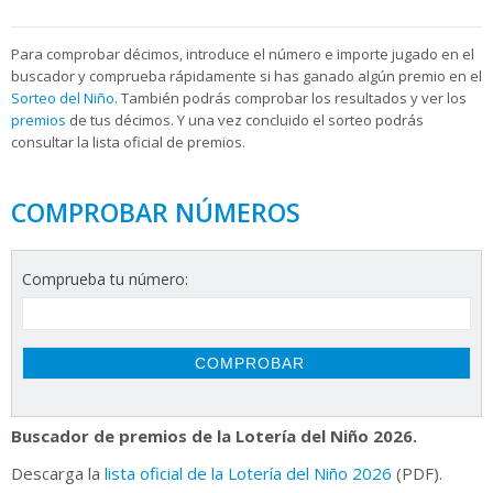
Para
comprobar décimos, introduce el número e importe jugado en el
buscador y comprueba rápidamente si has ganado algún premio en el
Sorteo del Niño
. También podrás comprobar los resultados y ver los
premios
de tus décimos. Y una vez concluido el sorteo podrás
consultar la
lista oficial de premios.
COMPROBAR NÚMEROS
Comprueba tu número:
Buscador de premios de la Lotería del Niño 2026.
Descarga la
lista oficial de la Lotería del Niño 2026
(PDF).