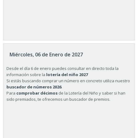
Miércoles, 06 de Enero de 2027
Desde el día 6 de enero puedes consultar en directo toda la
información sobre la
lotería del niño 2027
Si estás buscando comprar un número en concreto utiliza nuestro
buscador de números 2026
.
Para
comprobar décimos
de la Lotería del Niño y saber si han
sido premiados, te ofrecemos un buscador de premios.