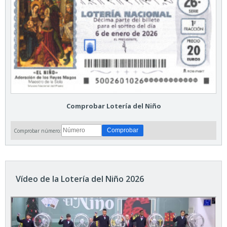
Comprobar Lotería del Niño
Comprobar número:
Vídeo de la Lotería del Niño 2026