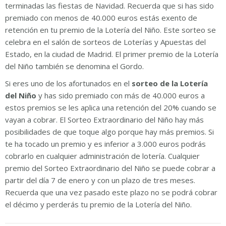
terminadas las fiestas de Navidad. Recuerda que si has sido
premiado con menos de 40.000 euros estás exento de
retención en tu premio de la Lotería del Niño. Este sorteo se
celebra en el salón de sorteos de Loterías y Apuestas del
Estado, en la ciudad de Madrid. El primer premio de la Lotería
del Niño también se denomina el Gordo.
Si eres uno de los afortunados en el
sorteo de la Lotería
del Niño
y has sido premiado con más de 40.000 euros a
estos premios se les aplica una retención del 20% cuando se
vayan a cobrar. El Sorteo Extraordinario del Niño hay más
posibilidades de que toque algo porque hay más premios. Si
te ha tocado un premio y es inferior a 3.000 euros podrás
cobrarlo en cualquier administración de lotería. Cualquier
premio del Sorteo Extraordinario del Niño se puede cobrar a
partir del día 7 de enero y con un plazo de tres meses.
Recuerda que una vez pasado este plazo no se podrá cobrar
el décimo y perderás tu premio de la Lotería del Niño.