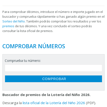
Para
comprobar décimos, introduce el número e importe jugado en el
buscador y comprueba rápidamente si has ganado algún premio en el
Sorteo del Niño
. También podrás comprobar los resultados y ver los
premios
de tus décimos. Y una vez concluido el sorteo podrás
consultar la
lista oficial de premios.
COMPROBAR NÚMEROS
Comprueba tu número:
Buscador de premios de la Lotería del Niño 2026.
Descarga la
lista oficial de la Lotería del Niño 2026
(PDF).