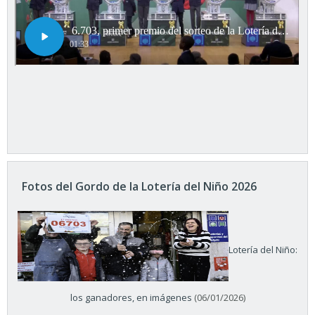
Fotos del Gordo de la Lotería del Niño 2026
Lotería del Niño:
los ganadores, en imágenes
(06/01/2026)