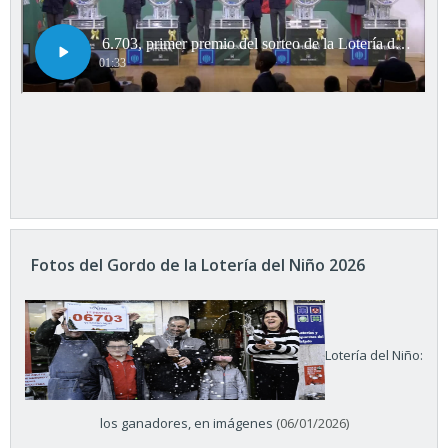
Fotos del Gordo de la Lotería del Niño 2026
Lotería del Niño:
los ganadores, en imágenes
(06/01/2026)