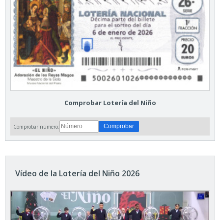
Comprobar Lotería del Niño
Comprobar número:
Vídeo de la Lotería del Niño 2026