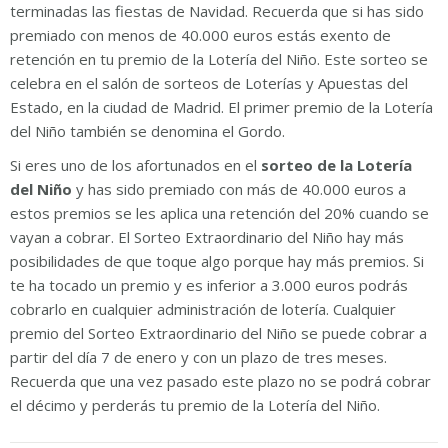
terminadas las fiestas de Navidad. Recuerda que si has sido
premiado con menos de 40.000 euros estás exento de
retención en tu premio de la Lotería del Niño. Este sorteo se
celebra en el salón de sorteos de Loterías y Apuestas del
Estado, en la ciudad de Madrid. El primer premio de la Lotería
del Niño también se denomina el Gordo.
Si eres uno de los afortunados en el
sorteo de la Lotería
del Niño
y has sido premiado con más de 40.000 euros a
estos premios se les aplica una retención del 20% cuando se
vayan a cobrar. El Sorteo Extraordinario del Niño hay más
posibilidades de que toque algo porque hay más premios. Si
te ha tocado un premio y es inferior a 3.000 euros podrás
cobrarlo en cualquier administración de lotería. Cualquier
premio del Sorteo Extraordinario del Niño se puede cobrar a
partir del día 7 de enero y con un plazo de tres meses.
Recuerda que una vez pasado este plazo no se podrá cobrar
el décimo y perderás tu premio de la Lotería del Niño.