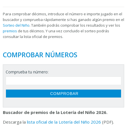
Para
comprobar décimos, introduce el número e importe jugado en el
buscador y comprueba rápidamente si has ganado algún premio en el
Sorteo del Niño
. También podrás comprobar los resultados y ver los
premios
de tus décimos. Y una vez concluido el sorteo podrás
consultar la
lista oficial de premios.
COMPROBAR NÚMEROS
Comprueba tu número:
Buscador de premios de la Lotería del Niño 2026.
Descarga la
lista oficial de la Lotería del Niño 2026
(PDF).