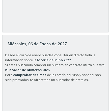
Miércoles, 06 de Enero de 2027
Desde el día 6 de enero puedes consultar en directo toda la
información sobre la
lotería del niño 2027
Si estás buscando comprar un número en concreto utiliza nuestro
buscador de números 2026
.
Para
comprobar décimos
de la Lotería del Niño y saber si han
sido premiados, te ofrecemos un buscador de premios.