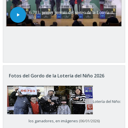
Fotos del Gordo de la Lotería del Niño 2026
Lotería del Niño:
los ganadores, en imágenes
(06/01/2026)