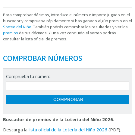
Para
comprobar décimos, introduce el número e importe jugado en el
buscador y comprueba rápidamente si has ganado algún premio en el
Sorteo del Niño
. También podrás comprobar los resultados y ver los
premios
de tus décimos. Y una vez concluido el sorteo podrás
consultar la
lista oficial de premios.
COMPROBAR NÚMEROS
Comprueba tu número:
Buscador de premios de la Lotería del Niño 2026.
Descarga la
lista oficial de la Lotería del Niño 2026
(PDF).