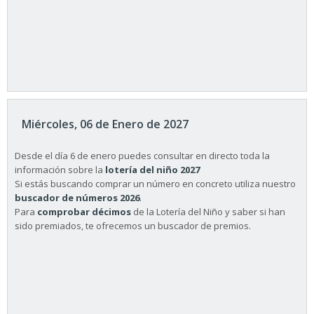
Miércoles, 06 de Enero de 2027
Desde el día 6 de enero puedes consultar en directo toda la
información sobre la
lotería del niño 2027
Si estás buscando comprar un número en concreto utiliza nuestro
buscador de números 2026
.
Para
comprobar décimos
de la Lotería del Niño y saber si han
sido premiados, te ofrecemos un buscador de premios.