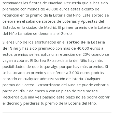
terminadas las fiestas de Navidad. Recuerda que si has sido
premiado con menos de 40.000 euros estás exento de
retención en tu premio de la Lotería del Niño. Este sorteo se
celebra en el salón de sorteos de Loterías y Apuestas del
Estado, en la ciudad de Madrid. El primer premio de la Lotería
del Niño también se denomina el Gordo.
Si eres uno de los afortunados en el
sorteo de la Lotería
del Niño
y has sido premiado con más de 40.000 euros a
estos premios se les aplica una retención del 20% cuando se
vayan a cobrar. El Sorteo Extraordinario del Niño hay más
posibilidades de que toque algo porque hay más premios. Si
te ha tocado un premio y es inferior a 3.000 euros podrás
cobrarlo en cualquier administración de lotería. Cualquier
premio del Sorteo Extraordinario del Niño se puede cobrar a
partir del día 7 de enero y con un plazo de tres meses.
Recuerda que una vez pasado este plazo no se podrá cobrar
el décimo y perderás tu premio de la Lotería del Niño.