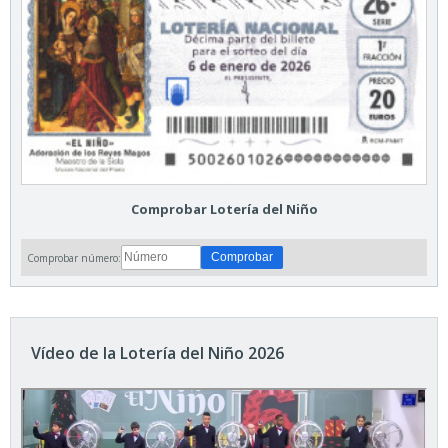
Comprobar Lotería del Niño
Comprobar número:
Vídeo de la Lotería del Niño 2026