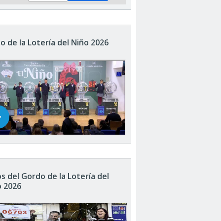
o de la Lotería del Niño 2026
s del Gordo de la Lotería del
o 2026