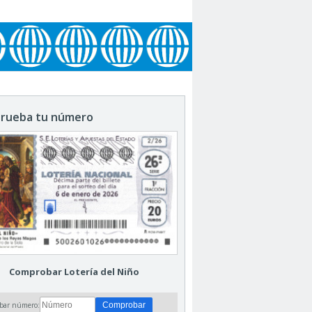
rueba tu número
Comprobar Lotería del Niño
bar número: