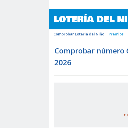
LOTERÍA DEL N
Comprobar Loteria del Niño
Premios
Comprobar número 62
2026
n