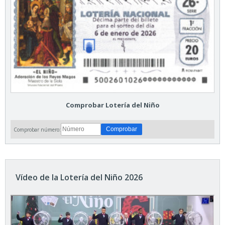
Comprobar Lotería del Niño
Comprobar número:
Vídeo de la Lotería del Niño 2026