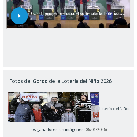
Fotos del Gordo de la Lotería del Niño 2026
Lotería del Niño:
los ganadores, en imágenes
(06/01/2026)