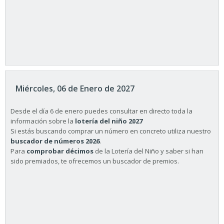
Miércoles, 06 de Enero de 2027
Desde el día 6 de enero puedes consultar en directo toda la
información sobre la
lotería del niño 2027
Si estás buscando comprar un número en concreto utiliza nuestro
buscador de números 2026
.
Para
comprobar décimos
de la Lotería del Niño y saber si han
sido premiados, te ofrecemos un buscador de premios.