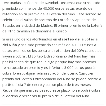
terminadas las fiestas de Navidad. Recuerda que si has sido
premiado con menos de 40.000 euros estás exento de
retención en tu premio de la Lotería del Niño. Este sorteo se
celebra en el salón de sorteos de Loterías y Apuestas del
Estado, en la ciudad de Madrid. El primer premio de la Lotería
del Niño también se denomina el Gordo.
Si eres uno de los afortunados en el
sorteo de la Lotería
del Niño
y has sido premiado con más de 40.000 euros a
estos premios se les aplica una retención del 20% cuando se
vayan a cobrar. El Sorteo Extraordinario del Niño hay más
posibilidades de que toque algo porque hay más premios. Si
te ha tocado un premio y es inferior a 3.000 euros podrás
cobrarlo en cualquier administración de lotería. Cualquier
premio del Sorteo Extraordinario del Niño se puede cobrar a
partir del día 7 de enero y con un plazo de tres meses.
Recuerda que una vez pasado este plazo no se podrá cobrar
el décimo y perderás tu premio de la Lotería del Niño.