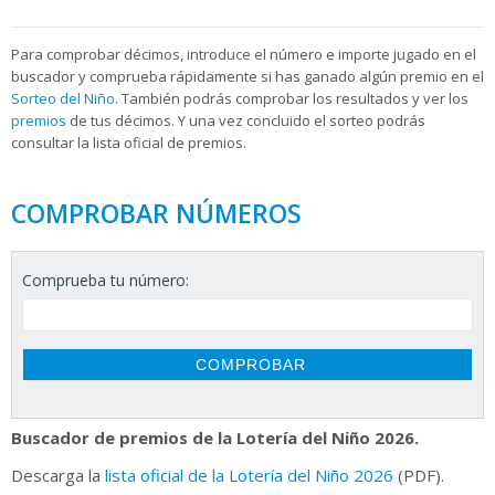
Para
comprobar décimos, introduce el número e importe jugado en el
buscador y comprueba rápidamente si has ganado algún premio en el
Sorteo del Niño
. También podrás comprobar los resultados y ver los
premios
de tus décimos. Y una vez concluido el sorteo podrás
consultar la
lista oficial de premios.
COMPROBAR NÚMEROS
Comprueba tu número:
Buscador de premios de la Lotería del Niño 2026.
Descarga la
lista oficial de la Lotería del Niño 2026
(PDF).