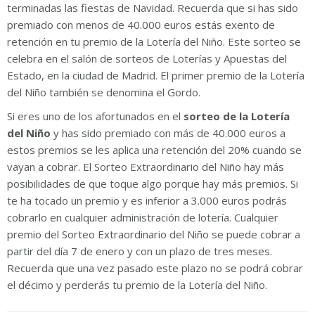
terminadas las fiestas de Navidad. Recuerda que si has sido
premiado con menos de 40.000 euros estás exento de
retención en tu premio de la Lotería del Niño. Este sorteo se
celebra en el salón de sorteos de Loterías y Apuestas del
Estado, en la ciudad de Madrid. El primer premio de la Lotería
del Niño también se denomina el Gordo.
Si eres uno de los afortunados en el
sorteo de la Lotería
del Niño
y has sido premiado con más de 40.000 euros a
estos premios se les aplica una retención del 20% cuando se
vayan a cobrar. El Sorteo Extraordinario del Niño hay más
posibilidades de que toque algo porque hay más premios. Si
te ha tocado un premio y es inferior a 3.000 euros podrás
cobrarlo en cualquier administración de lotería. Cualquier
premio del Sorteo Extraordinario del Niño se puede cobrar a
partir del día 7 de enero y con un plazo de tres meses.
Recuerda que una vez pasado este plazo no se podrá cobrar
el décimo y perderás tu premio de la Lotería del Niño.