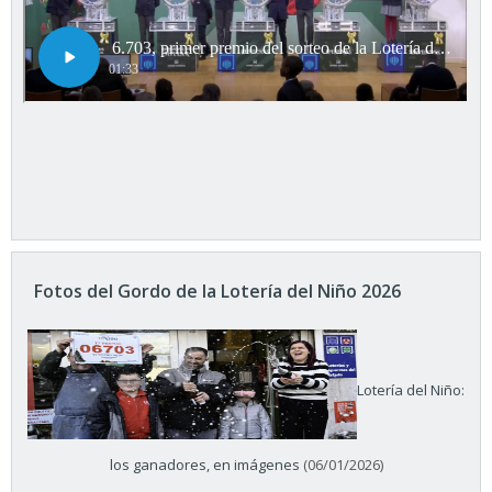
Fotos del Gordo de la Lotería del Niño 2026
Lotería del Niño:
los ganadores, en imágenes
(06/01/2026)