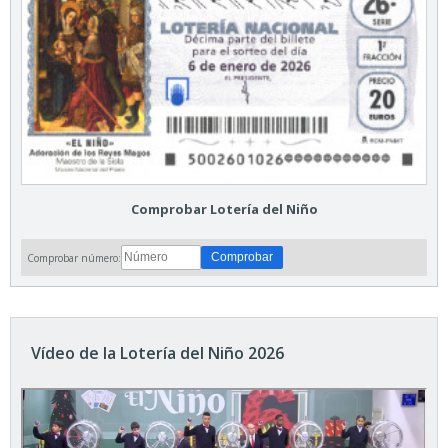
Comprobar Lotería del Niño
Comprobar número:
Vídeo de la Lotería del Niño 2026