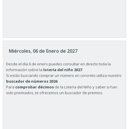
Miércoles, 06 de Enero de 2027
Desde el día 6 de enero puedes consultar en directo toda la
información sobre la
lotería del niño 2027
Si estás buscando comprar un número en concreto utiliza nuestro
buscador de números 2026
.
Para
comprobar décimos
de la Lotería del Niño y saber si han
sido premiados, te ofrecemos un buscador de premios.