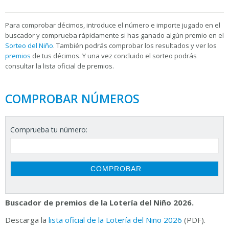
Para
comprobar décimos, introduce el número e importe jugado en el
buscador y comprueba rápidamente si has ganado algún premio en el
Sorteo del Niño
. También podrás comprobar los resultados y ver los
premios
de tus décimos. Y una vez concluido el sorteo podrás
consultar la
lista oficial de premios.
COMPROBAR NÚMEROS
Comprueba tu número:
Buscador de premios de la Lotería del Niño 2026.
Descarga la
lista oficial de la Lotería del Niño 2026
(PDF).