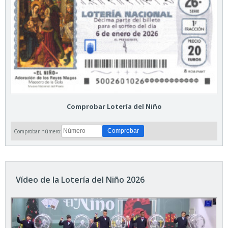
Comprobar Lotería del Niño
Comprobar número:
Vídeo de la Lotería del Niño 2026