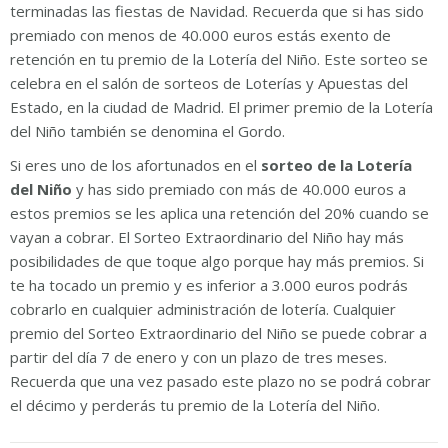
terminadas las fiestas de Navidad. Recuerda que si has sido
premiado con menos de 40.000 euros estás exento de
retención en tu premio de la Lotería del Niño. Este sorteo se
celebra en el salón de sorteos de Loterías y Apuestas del
Estado, en la ciudad de Madrid. El primer premio de la Lotería
del Niño también se denomina el Gordo.
Si eres uno de los afortunados en el
sorteo de la Lotería
del Niño
y has sido premiado con más de 40.000 euros a
estos premios se les aplica una retención del 20% cuando se
vayan a cobrar. El Sorteo Extraordinario del Niño hay más
posibilidades de que toque algo porque hay más premios. Si
te ha tocado un premio y es inferior a 3.000 euros podrás
cobrarlo en cualquier administración de lotería. Cualquier
premio del Sorteo Extraordinario del Niño se puede cobrar a
partir del día 7 de enero y con un plazo de tres meses.
Recuerda que una vez pasado este plazo no se podrá cobrar
el décimo y perderás tu premio de la Lotería del Niño.