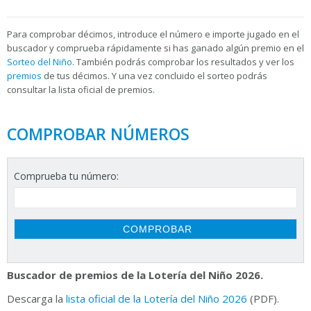
Para
comprobar décimos, introduce el número e importe jugado en el
buscador y comprueba rápidamente si has ganado algún premio en el
Sorteo del Niño
. También podrás comprobar los resultados y ver los
premios
de tus décimos. Y una vez concluido el sorteo podrás
consultar la
lista oficial de premios.
COMPROBAR NÚMEROS
Comprueba tu número:
Buscador de premios de la Lotería del Niño 2026.
Descarga la
lista oficial de la Lotería del Niño 2026
(PDF).