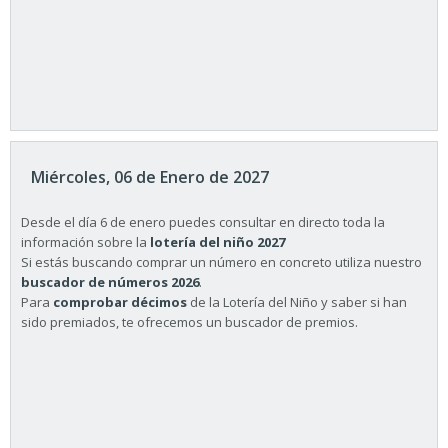
Miércoles, 06 de Enero de 2027
Desde el día 6 de enero puedes consultar en directo toda la
información sobre la
lotería del niño 2027
Si estás buscando comprar un número en concreto utiliza nuestro
buscador de números 2026
.
Para
comprobar décimos
de la Lotería del Niño y saber si han
sido premiados, te ofrecemos un buscador de premios.