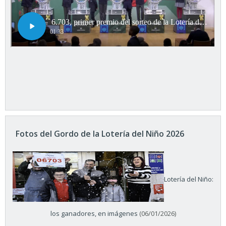
Fotos del Gordo de la Lotería del Niño 2026
Lotería del Niño:
los ganadores, en imágenes
(06/01/2026)