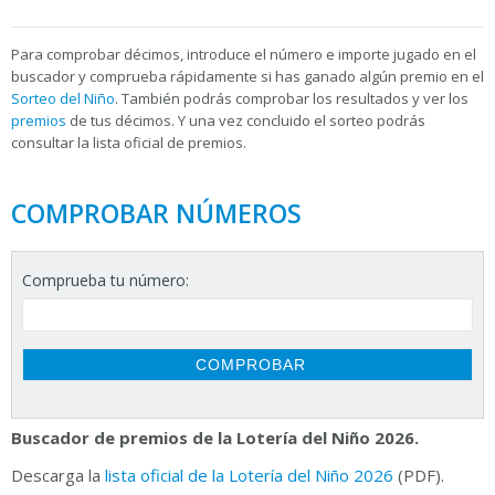
Para
comprobar décimos, introduce el número e importe jugado en el
buscador y comprueba rápidamente si has ganado algún premio en el
Sorteo del Niño
. También podrás comprobar los resultados y ver los
premios
de tus décimos. Y una vez concluido el sorteo podrás
consultar la
lista oficial de premios.
COMPROBAR NÚMEROS
Comprueba tu número:
Buscador de premios de la Lotería del Niño 2026.
Descarga la
lista oficial de la Lotería del Niño 2026
(PDF).