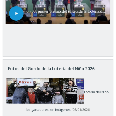
Fotos del Gordo de la Lotería del Niño 2026
Lotería del Niño:
los ganadores, en imágenes
(06/01/2026)