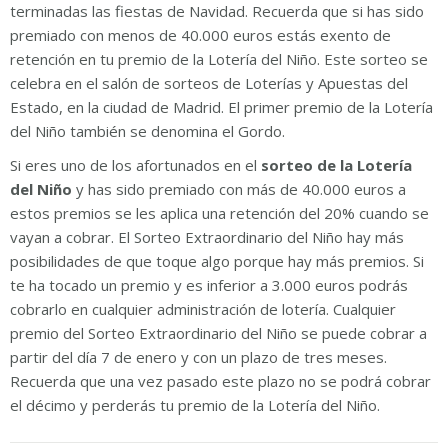
terminadas las fiestas de Navidad. Recuerda que si has sido
premiado con menos de 40.000 euros estás exento de
retención en tu premio de la Lotería del Niño. Este sorteo se
celebra en el salón de sorteos de Loterías y Apuestas del
Estado, en la ciudad de Madrid. El primer premio de la Lotería
del Niño también se denomina el Gordo.
Si eres uno de los afortunados en el
sorteo de la Lotería
del Niño
y has sido premiado con más de 40.000 euros a
estos premios se les aplica una retención del 20% cuando se
vayan a cobrar. El Sorteo Extraordinario del Niño hay más
posibilidades de que toque algo porque hay más premios. Si
te ha tocado un premio y es inferior a 3.000 euros podrás
cobrarlo en cualquier administración de lotería. Cualquier
premio del Sorteo Extraordinario del Niño se puede cobrar a
partir del día 7 de enero y con un plazo de tres meses.
Recuerda que una vez pasado este plazo no se podrá cobrar
el décimo y perderás tu premio de la Lotería del Niño.