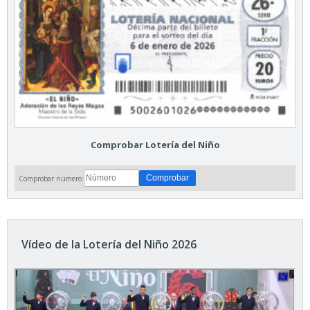
Comprobar Lotería del Niño
Comprobar número:
Vídeo de la Lotería del Niño 2026