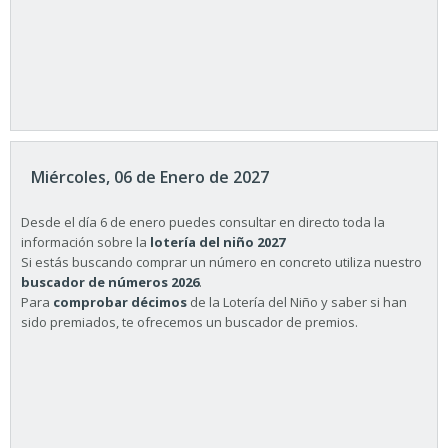
Miércoles, 06 de Enero de 2027
Desde el día 6 de enero puedes consultar en directo toda la
información sobre la
lotería del niño 2027
Si estás buscando comprar un número en concreto utiliza nuestro
buscador de números 2026
.
Para
comprobar décimos
de la Lotería del Niño y saber si han
sido premiados, te ofrecemos un buscador de premios.