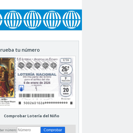
rueba tu número
Comprobar Lotería del Niño
bar número: