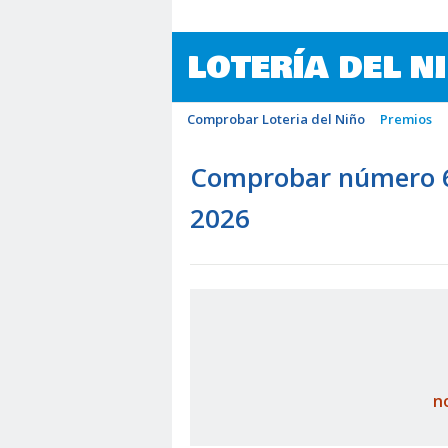
LOTERÍA DEL N
Comprobar Loteria del Niño
Premios
Comprobar número 63
2026
n