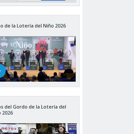
o de la Lotería del Niño 2026
s del Gordo de la Lotería del
o 2026