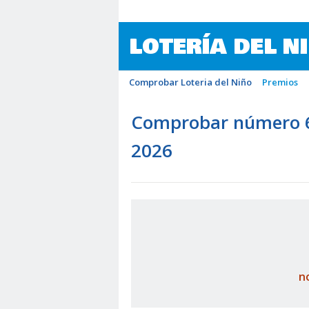
LOTERÍA DEL N
Comprobar Loteria del Niño
Premios
Comprobar número 64
2026
n