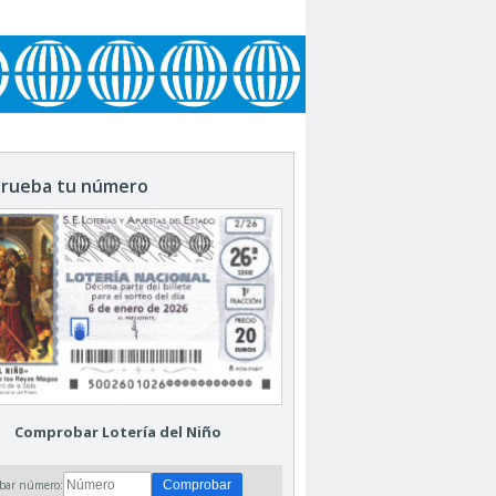
rueba tu número
Comprobar Lotería del Niño
bar número: