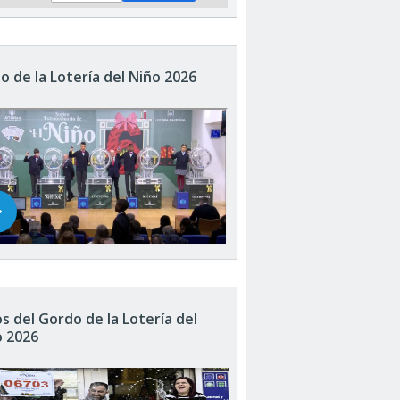
o de la Lotería del Niño 2026
s del Gordo de la Lotería del
o 2026