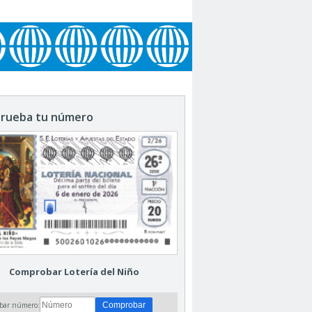
rueba tu número
Comprobar Lotería del Niño
bar número: