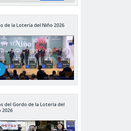
o de la Lotería del Niño 2026
s del Gordo de la Lotería del
o 2026