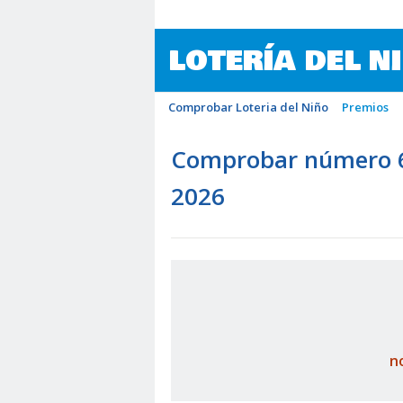
LOTERÍA DEL N
Comprobar Loteria del Niño
Premios
Comprobar número 64
2026
n