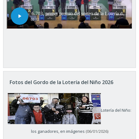
Fotos del Gordo de la Lotería del Niño 2026
Lotería del Niño:
los ganadores, en imágenes
(06/01/2026)