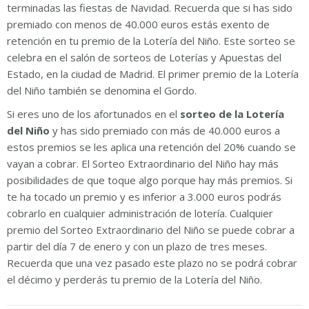
terminadas las fiestas de Navidad. Recuerda que si has sido
premiado con menos de 40.000 euros estás exento de
retención en tu premio de la Lotería del Niño. Este sorteo se
celebra en el salón de sorteos de Loterías y Apuestas del
Estado, en la ciudad de Madrid. El primer premio de la Lotería
del Niño también se denomina el Gordo.
Si eres uno de los afortunados en el
sorteo de la Lotería
del Niño
y has sido premiado con más de 40.000 euros a
estos premios se les aplica una retención del 20% cuando se
vayan a cobrar. El Sorteo Extraordinario del Niño hay más
posibilidades de que toque algo porque hay más premios. Si
te ha tocado un premio y es inferior a 3.000 euros podrás
cobrarlo en cualquier administración de lotería. Cualquier
premio del Sorteo Extraordinario del Niño se puede cobrar a
partir del día 7 de enero y con un plazo de tres meses.
Recuerda que una vez pasado este plazo no se podrá cobrar
el décimo y perderás tu premio de la Lotería del Niño.