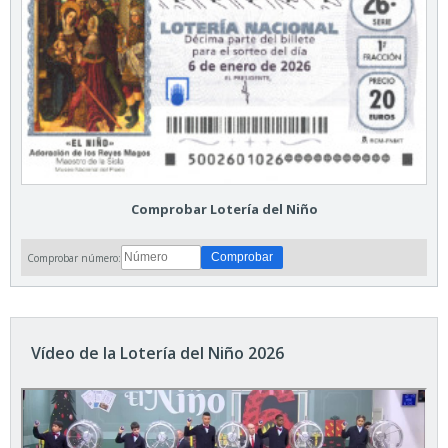
Comprobar Lotería del Niño
Comprobar número:
Vídeo de la Lotería del Niño 2026