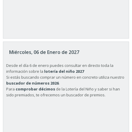
Miércoles, 06 de Enero de 2027
Desde el día 6 de enero puedes consultar en directo toda la
información sobre la
lotería del niño 2027
Si estás buscando comprar un número en concreto utiliza nuestro
buscador de números 2026
.
Para
comprobar décimos
de la Lotería del Niño y saber si han
sido premiados, te ofrecemos un buscador de premios.