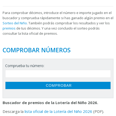
Para
comprobar décimos, introduce el número e importe jugado en el
buscador y comprueba rápidamente si has ganado algún premio en el
Sorteo del Niño
. También podrás comprobar los resultados y ver los
premios
de tus décimos. Y una vez concluido el sorteo podrás
consultar la
lista oficial de premios.
COMPROBAR NÚMEROS
Comprueba tu número:
Buscador de premios de la Lotería del Niño 2026.
Descarga la
lista oficial de la Lotería del Niño 2026
(PDF).