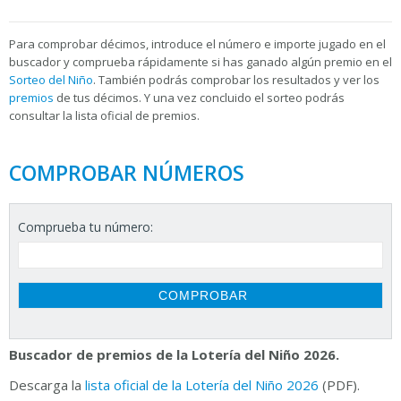
Para
comprobar décimos, introduce el número e importe jugado en el
buscador y comprueba rápidamente si has ganado algún premio en el
Sorteo del Niño
. También podrás comprobar los resultados y ver los
premios
de tus décimos. Y una vez concluido el sorteo podrás
consultar la
lista oficial de premios.
COMPROBAR NÚMEROS
Comprueba tu número:
Buscador de premios de la Lotería del Niño 2026.
Descarga la
lista oficial de la Lotería del Niño 2026
(PDF).