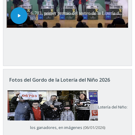
Fotos del Gordo de la Lotería del Niño 2026
Lotería del Niño:
los ganadores, en imágenes
(06/01/2026)