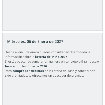
Miércoles, 06 de Enero de 2027
Desde el día 6 de enero puedes consultar en directo toda la
información sobre la
lotería del niño 2027
Si estás buscando comprar un número en concreto utiliza nuestro
buscador de números 2026
.
Para
comprobar décimos
de la Lotería del Niño y saber si han
sido premiados, te ofrecemos un buscador de premios.