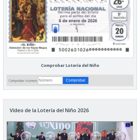
Comprobar Lotería del Niño
Comprobar número:
Vídeo de la Lotería del Niño 2026