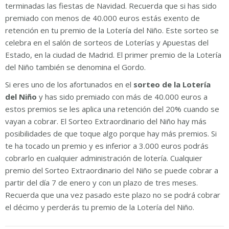
terminadas las fiestas de Navidad. Recuerda que si has sido
premiado con menos de 40.000 euros estás exento de
retención en tu premio de la Lotería del Niño. Este sorteo se
celebra en el salón de sorteos de Loterías y Apuestas del
Estado, en la ciudad de Madrid. El primer premio de la Lotería
del Niño también se denomina el Gordo.
Si eres uno de los afortunados en el
sorteo de la Lotería
del Niño
y has sido premiado con más de 40.000 euros a
estos premios se les aplica una retención del 20% cuando se
vayan a cobrar. El Sorteo Extraordinario del Niño hay más
posibilidades de que toque algo porque hay más premios. Si
te ha tocado un premio y es inferior a 3.000 euros podrás
cobrarlo en cualquier administración de lotería. Cualquier
premio del Sorteo Extraordinario del Niño se puede cobrar a
partir del día 7 de enero y con un plazo de tres meses.
Recuerda que una vez pasado este plazo no se podrá cobrar
el décimo y perderás tu premio de la Lotería del Niño.