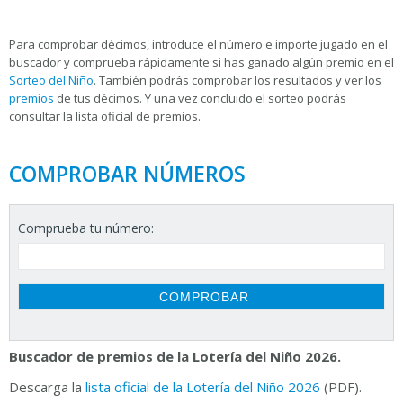
Para
comprobar décimos, introduce el número e importe jugado en el
buscador y comprueba rápidamente si has ganado algún premio en el
Sorteo del Niño
. También podrás comprobar los resultados y ver los
premios
de tus décimos. Y una vez concluido el sorteo podrás
consultar la
lista oficial de premios.
COMPROBAR NÚMEROS
Comprueba tu número:
Buscador de premios de la Lotería del Niño 2026.
Descarga la
lista oficial de la Lotería del Niño 2026
(PDF).