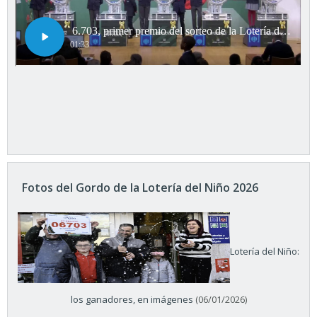
Fotos del Gordo de la Lotería del Niño 2026
Lotería del Niño:
los ganadores, en imágenes
(06/01/2026)