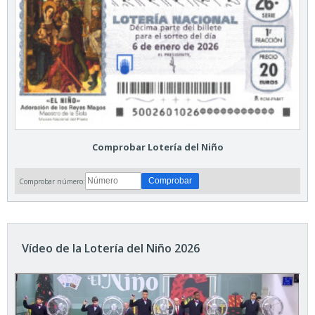
Comprobar Lotería del Niño
Comprobar número:
Vídeo de la Lotería del Niño 2026