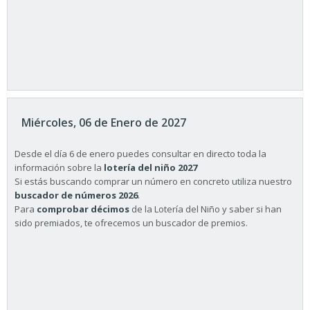
Miércoles, 06 de Enero de 2027
Desde el día 6 de enero puedes consultar en directo toda la
información sobre la
lotería del niño 2027
Si estás buscando comprar un número en concreto utiliza nuestro
buscador de números 2026
.
Para
comprobar décimos
de la Lotería del Niño y saber si han
sido premiados, te ofrecemos un buscador de premios.