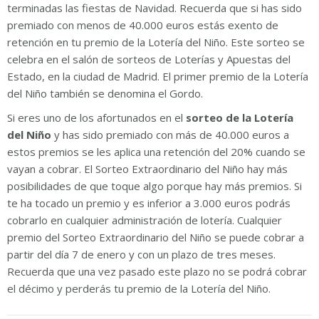
terminadas las fiestas de Navidad. Recuerda que si has sido
premiado con menos de 40.000 euros estás exento de
retención en tu premio de la Lotería del Niño. Este sorteo se
celebra en el salón de sorteos de Loterías y Apuestas del
Estado, en la ciudad de Madrid. El primer premio de la Lotería
del Niño también se denomina el Gordo.
Si eres uno de los afortunados en el
sorteo de la Lotería
del Niño
y has sido premiado con más de 40.000 euros a
estos premios se les aplica una retención del 20% cuando se
vayan a cobrar. El Sorteo Extraordinario del Niño hay más
posibilidades de que toque algo porque hay más premios. Si
te ha tocado un premio y es inferior a 3.000 euros podrás
cobrarlo en cualquier administración de lotería. Cualquier
premio del Sorteo Extraordinario del Niño se puede cobrar a
partir del día 7 de enero y con un plazo de tres meses.
Recuerda que una vez pasado este plazo no se podrá cobrar
el décimo y perderás tu premio de la Lotería del Niño.