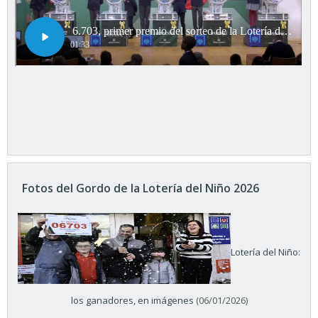
Fotos del Gordo de la Lotería del Niño 2026
Lotería del Niño:
los ganadores, en imágenes
(06/01/2026)