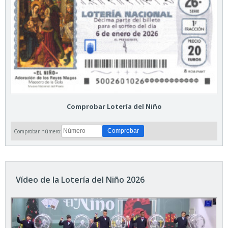
Comprobar Lotería del Niño
Comprobar número:
Vídeo de la Lotería del Niño 2026