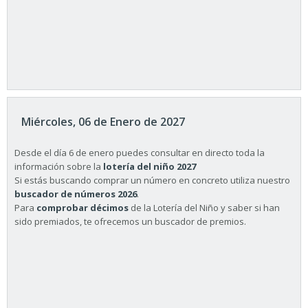
Miércoles, 06 de Enero de 2027
Desde el día 6 de enero puedes consultar en directo toda la
información sobre la
lotería del niño 2027
Si estás buscando comprar un número en concreto utiliza nuestro
buscador de números 2026
.
Para
comprobar décimos
de la Lotería del Niño y saber si han
sido premiados, te ofrecemos un buscador de premios.