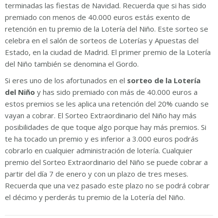
terminadas las fiestas de Navidad. Recuerda que si has sido
premiado con menos de 40.000 euros estás exento de
retención en tu premio de la Lotería del Niño. Este sorteo se
celebra en el salón de sorteos de Loterías y Apuestas del
Estado, en la ciudad de Madrid. El primer premio de la Lotería
del Niño también se denomina el Gordo.
Si eres uno de los afortunados en el
sorteo de la Lotería
del Niño
y has sido premiado con más de 40.000 euros a
estos premios se les aplica una retención del 20% cuando se
vayan a cobrar. El Sorteo Extraordinario del Niño hay más
posibilidades de que toque algo porque hay más premios. Si
te ha tocado un premio y es inferior a 3.000 euros podrás
cobrarlo en cualquier administración de lotería. Cualquier
premio del Sorteo Extraordinario del Niño se puede cobrar a
partir del día 7 de enero y con un plazo de tres meses.
Recuerda que una vez pasado este plazo no se podrá cobrar
el décimo y perderás tu premio de la Lotería del Niño.