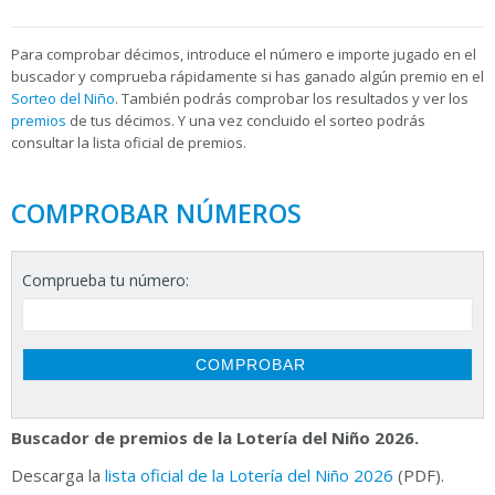
Para
comprobar décimos, introduce el número e importe jugado en el
buscador y comprueba rápidamente si has ganado algún premio en el
Sorteo del Niño
. También podrás comprobar los resultados y ver los
premios
de tus décimos. Y una vez concluido el sorteo podrás
consultar la
lista oficial de premios.
COMPROBAR NÚMEROS
Comprueba tu número:
Buscador de premios de la Lotería del Niño 2026.
Descarga la
lista oficial de la Lotería del Niño 2026
(PDF).