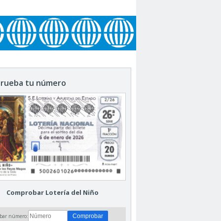
rueba tu número
Comprobar Lotería del Niño
bar número: