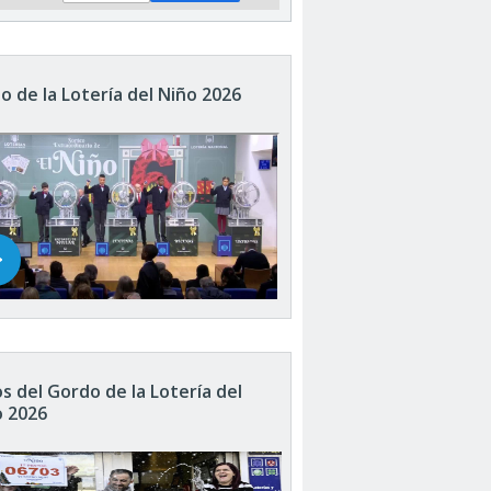
o de la Lotería del Niño 2026
s del Gordo de la Lotería del
o 2026