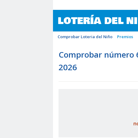
LOTERÍA DEL N
Comprobar Loteria del Niño
Premios
Comprobar número 64
2026
n