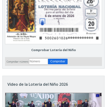
Comprobar Lotería del Niño
Comprobar número:
Vídeo de la Lotería del Niño 2026