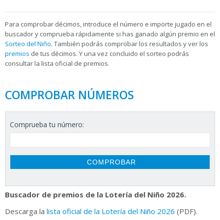
Para
comprobar décimos, introduce el número e importe jugado en el
buscador y comprueba rápidamente si has ganado algún premio en el
Sorteo del Niño
. También podrás comprobar los resultados y ver los
premios
de tus décimos. Y una vez concluido el sorteo podrás
consultar la
lista oficial de premios.
COMPROBAR NÚMEROS
Comprueba tu número:
Buscador de premios de la Lotería del Niño 2026.
Descarga la
lista oficial de la Lotería del Niño 2026
(PDF).