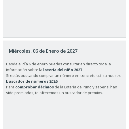
Miércoles, 06 de Enero de 2027
Desde el día 6 de enero puedes consultar en directo toda la
información sobre la
lotería del niño 2027
Si estás buscando comprar un número en concreto utiliza nuestro
buscador de números 2026
.
Para
comprobar décimos
de la Lotería del Niño y saber si han
sido premiados, te ofrecemos un buscador de premios.