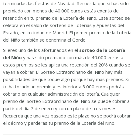
terminadas las fiestas de Navidad. Recuerda que si has sido
premiado con menos de 40.000 euros estás exento de
retención en tu premio de la Lotería del Niño. Este sorteo se
celebra en el salón de sorteos de Loterías y Apuestas del
Estado, en la ciudad de Madrid. El primer premio de la Lotería
del Niño también se denomina el Gordo.
Si eres uno de los afortunados en el
sorteo de la Lotería
del Niño
y has sido premiado con más de 40.000 euros a
estos premios se les aplica una retención del 20% cuando se
vayan a cobrar. El Sorteo Extraordinario del Niño hay más
posibilidades de que toque algo porque hay más premios. Si
te ha tocado un premio y es inferior a 3.000 euros podrás
cobrarlo en cualquier administración de lotería. Cualquier
premio del Sorteo Extraordinario del Niño se puede cobrar a
partir del día 7 de enero y con un plazo de tres meses.
Recuerda que una vez pasado este plazo no se podrá cobrar
el décimo y perderás tu premio de la Lotería del Niño.