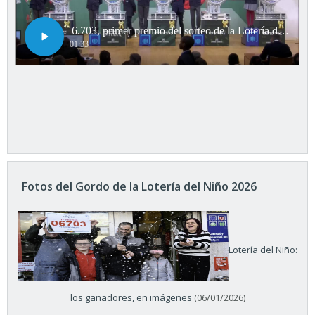
Fotos del Gordo de la Lotería del Niño 2026
Lotería del Niño:
los ganadores, en imágenes
(06/01/2026)