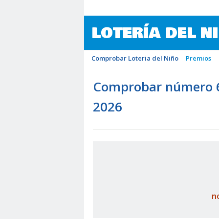
LOTERÍA DEL N
Comprobar Loteria del Niño
Premios
Comprobar número 64
2026
n