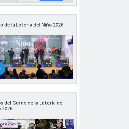
o de la Lotería del Niño 2026
s del Gordo de la Lotería del
o 2026