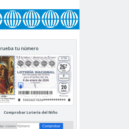
rueba tu número
Comprobar Lotería del Niño
bar número: