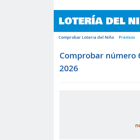
LOTERÍA DEL N
Comprobar Loteria del Niño
Premios
Comprobar número 64
2026
n