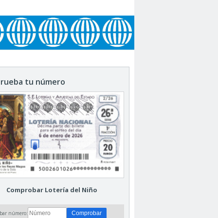
rueba tu número
Comprobar Lotería del Niño
bar número: