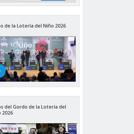
o de la Lotería del Niño 2026
s del Gordo de la Lotería del
o 2026