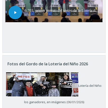
Fotos del Gordo de la Lotería del Niño 2026
Lotería del Niño:
los ganadores, en imágenes
(06/01/2026)