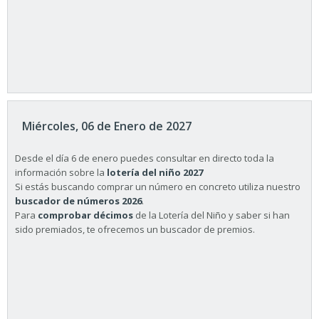
Miércoles, 06 de Enero de 2027
Desde el día 6 de enero puedes consultar en directo toda la
información sobre la
lotería del niño 2027
Si estás buscando comprar un número en concreto utiliza nuestro
buscador de números 2026
.
Para
comprobar décimos
de la Lotería del Niño y saber si han
sido premiados, te ofrecemos un buscador de premios.