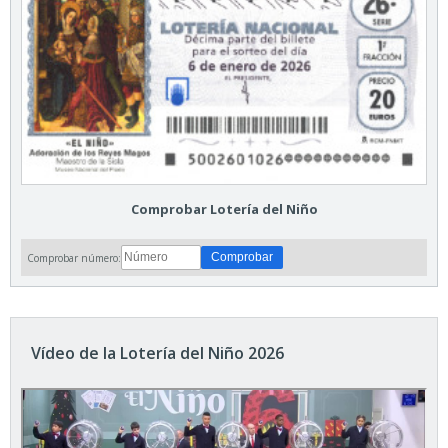
Comprobar Lotería del Niño
Comprobar número:
Vídeo de la Lotería del Niño 2026