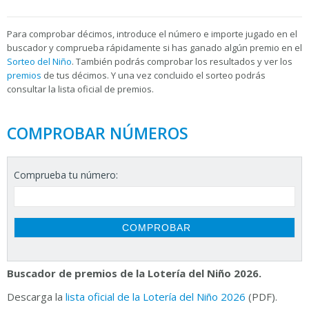
Para
comprobar décimos, introduce el número e importe jugado en el
buscador y comprueba rápidamente si has ganado algún premio en el
Sorteo del Niño
. También podrás comprobar los resultados y ver los
premios
de tus décimos. Y una vez concluido el sorteo podrás
consultar la
lista oficial de premios.
COMPROBAR NÚMEROS
Comprueba tu número:
Buscador de premios de la Lotería del Niño 2026.
Descarga la
lista oficial de la Lotería del Niño 2026
(PDF).