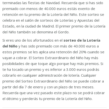
terminadas las fiestas de Navidad. Recuerda que si has sido
premiado con menos de 40.000 euros estás exento de
retención en tu premio de la Lotería del Niño. Este sorteo se
celebra en el salón de sorteos de Loterías y Apuestas del
Estado, en la ciudad de Madrid. El primer premio de la Lotería
del Niño también se denomina el Gordo.
Si eres uno de los afortunados en el
sorteo de la Lotería
del Niño
y has sido premiado con más de 40.000 euros a
estos premios se les aplica una retención del 20% cuando se
vayan a cobrar. El Sorteo Extraordinario del Niño hay más
posibilidades de que toque algo porque hay más premios. Si
te ha tocado un premio y es inferior a 3.000 euros podrás
cobrarlo en cualquier administración de lotería. Cualquier
premio del Sorteo Extraordinario del Niño se puede cobrar a
partir del día 7 de enero y con un plazo de tres meses.
Recuerda que una vez pasado este plazo no se podrá cobrar
el décimo y perderás tu premio de la Lotería del Niño.