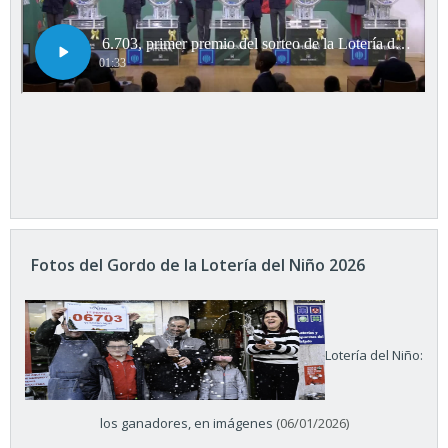
Fotos del Gordo de la Lotería del Niño 2026
Lotería del Niño:
los ganadores, en imágenes
(06/01/2026)