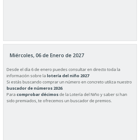
Miércoles, 06 de Enero de 2027
Desde el día 6 de enero puedes consultar en directo toda la
información sobre la
lotería del niño 2027
Si estás buscando comprar un número en concreto utiliza nuestro
buscador de números 2026
.
Para
comprobar décimos
de la Lotería del Niño y saber si han
sido premiados, te ofrecemos un buscador de premios.