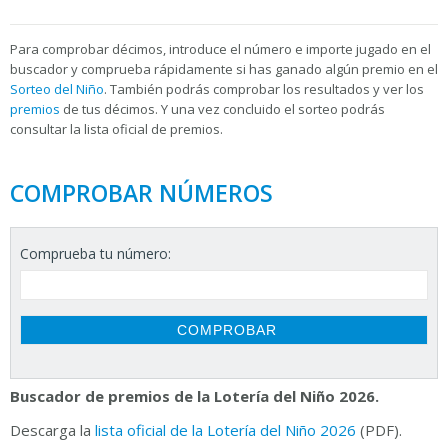
Para
comprobar décimos, introduce el número e importe jugado en el
buscador y comprueba rápidamente si has ganado algún premio en el
Sorteo del Niño
. También podrás comprobar los resultados y ver los
premios
de tus décimos. Y una vez concluido el sorteo podrás
consultar la
lista oficial de premios.
COMPROBAR NÚMEROS
Comprueba tu número:
Buscador de premios de la Lotería del Niño 2026.
Descarga la
lista oficial de la Lotería del Niño 2026
(PDF).