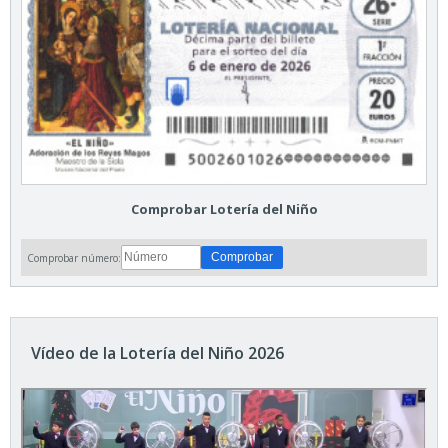
Comprobar Lotería del Niño
Comprobar número:
Vídeo de la Lotería del Niño 2026