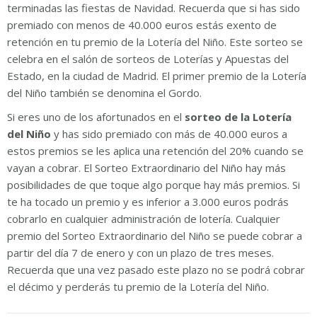
terminadas las fiestas de Navidad. Recuerda que si has sido
premiado con menos de 40.000 euros estás exento de
retención en tu premio de la Lotería del Niño. Este sorteo se
celebra en el salón de sorteos de Loterías y Apuestas del
Estado, en la ciudad de Madrid. El primer premio de la Lotería
del Niño también se denomina el Gordo.
Si eres uno de los afortunados en el
sorteo de la Lotería
del Niño
y has sido premiado con más de 40.000 euros a
estos premios se les aplica una retención del 20% cuando se
vayan a cobrar. El Sorteo Extraordinario del Niño hay más
posibilidades de que toque algo porque hay más premios. Si
te ha tocado un premio y es inferior a 3.000 euros podrás
cobrarlo en cualquier administración de lotería. Cualquier
premio del Sorteo Extraordinario del Niño se puede cobrar a
partir del día 7 de enero y con un plazo de tres meses.
Recuerda que una vez pasado este plazo no se podrá cobrar
el décimo y perderás tu premio de la Lotería del Niño.