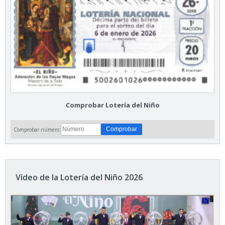
Comprobar Lotería del Niño
Comprobar número:
Vídeo de la Lotería del Niño 2026