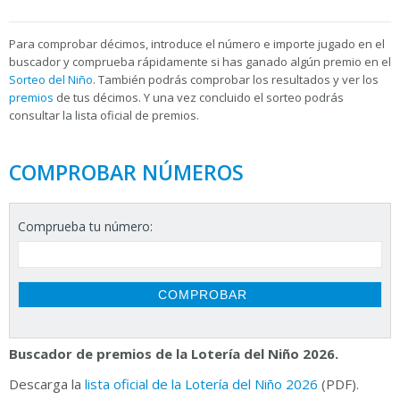
Para
comprobar décimos, introduce el número e importe jugado en el
buscador y comprueba rápidamente si has ganado algún premio en el
Sorteo del Niño
. También podrás comprobar los resultados y ver los
premios
de tus décimos. Y una vez concluido el sorteo podrás
consultar la
lista oficial de premios.
COMPROBAR NÚMEROS
Comprueba tu número:
Buscador de premios de la Lotería del Niño 2026.
Descarga la
lista oficial de la Lotería del Niño 2026
(PDF).