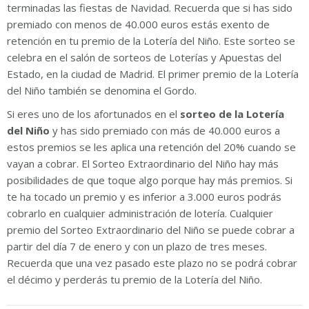
terminadas las fiestas de Navidad. Recuerda que si has sido
premiado con menos de 40.000 euros estás exento de
retención en tu premio de la Lotería del Niño. Este sorteo se
celebra en el salón de sorteos de Loterías y Apuestas del
Estado, en la ciudad de Madrid. El primer premio de la Lotería
del Niño también se denomina el Gordo.
Si eres uno de los afortunados en el
sorteo de la Lotería
del Niño
y has sido premiado con más de 40.000 euros a
estos premios se les aplica una retención del 20% cuando se
vayan a cobrar. El Sorteo Extraordinario del Niño hay más
posibilidades de que toque algo porque hay más premios. Si
te ha tocado un premio y es inferior a 3.000 euros podrás
cobrarlo en cualquier administración de lotería. Cualquier
premio del Sorteo Extraordinario del Niño se puede cobrar a
partir del día 7 de enero y con un plazo de tres meses.
Recuerda que una vez pasado este plazo no se podrá cobrar
el décimo y perderás tu premio de la Lotería del Niño.