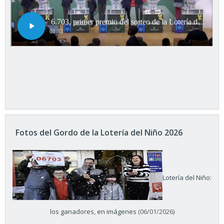
Fotos del Gordo de la Lotería del Niño 2026
Lotería del Niño:
los ganadores, en imágenes
(06/01/2026)