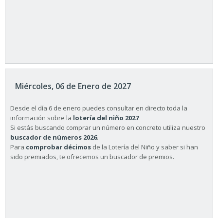
Miércoles, 06 de Enero de 2027
Desde el día 6 de enero puedes consultar en directo toda la
información sobre la
lotería del niño 2027
Si estás buscando comprar un número en concreto utiliza nuestro
buscador de números 2026
.
Para
comprobar décimos
de la Lotería del Niño y saber si han
sido premiados, te ofrecemos un buscador de premios.