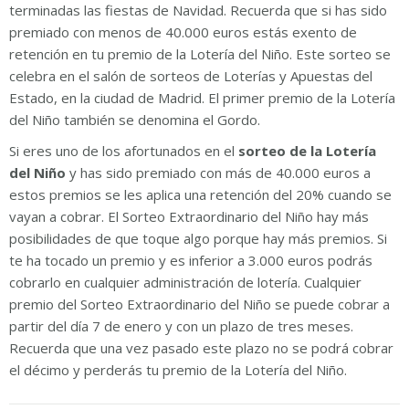
terminadas las fiestas de Navidad. Recuerda que si has sido
premiado con menos de 40.000 euros estás exento de
retención en tu premio de la Lotería del Niño. Este sorteo se
celebra en el salón de sorteos de Loterías y Apuestas del
Estado, en la ciudad de Madrid. El primer premio de la Lotería
del Niño también se denomina el Gordo.
Si eres uno de los afortunados en el
sorteo de la Lotería
del Niño
y has sido premiado con más de 40.000 euros a
estos premios se les aplica una retención del 20% cuando se
vayan a cobrar. El Sorteo Extraordinario del Niño hay más
posibilidades de que toque algo porque hay más premios. Si
te ha tocado un premio y es inferior a 3.000 euros podrás
cobrarlo en cualquier administración de lotería. Cualquier
premio del Sorteo Extraordinario del Niño se puede cobrar a
partir del día 7 de enero y con un plazo de tres meses.
Recuerda que una vez pasado este plazo no se podrá cobrar
el décimo y perderás tu premio de la Lotería del Niño.