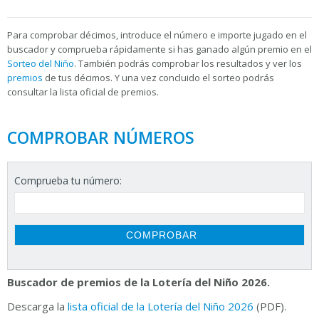
Para
comprobar décimos, introduce el número e importe jugado en el
buscador y comprueba rápidamente si has ganado algún premio en el
Sorteo del Niño
. También podrás comprobar los resultados y ver los
premios
de tus décimos. Y una vez concluido el sorteo podrás
consultar la
lista oficial de premios.
COMPROBAR NÚMEROS
Comprueba tu número:
Buscador de premios de la Lotería del Niño 2026.
Descarga la
lista oficial de la Lotería del Niño 2026
(PDF).