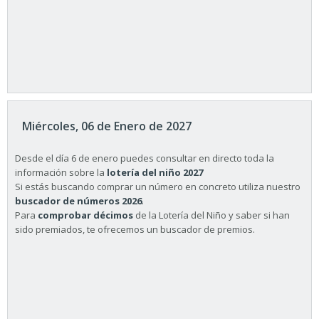
Miércoles, 06 de Enero de 2027
Desde el día 6 de enero puedes consultar en directo toda la
información sobre la
lotería del niño 2027
Si estás buscando comprar un número en concreto utiliza nuestro
buscador de números 2026
.
Para
comprobar décimos
de la Lotería del Niño y saber si han
sido premiados, te ofrecemos un buscador de premios.