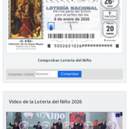
Comprobar Lotería del Niño
Comprobar número:
Vídeo de la Lotería del Niño 2026