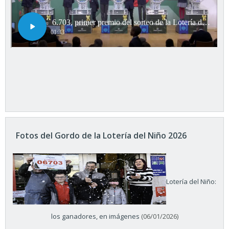
Fotos del Gordo de la Lotería del Niño 2026
Lotería del Niño:
los ganadores, en imágenes
(06/01/2026)