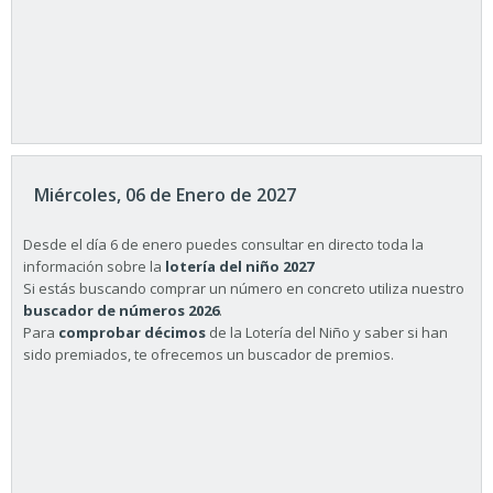
Miércoles, 06 de Enero de 2027
Desde el día 6 de enero puedes consultar en directo toda la
información sobre la
lotería del niño 2027
Si estás buscando comprar un número en concreto utiliza nuestro
buscador de números 2026
.
Para
comprobar décimos
de la Lotería del Niño y saber si han
sido premiados, te ofrecemos un buscador de premios.