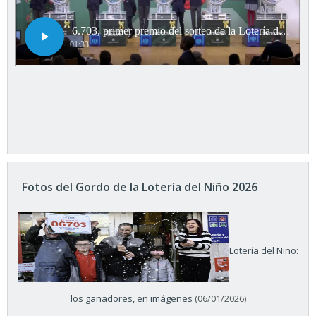
Fotos del Gordo de la Lotería del Niño 2026
Lotería del Niño:
los ganadores, en imágenes
(06/01/2026)