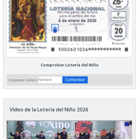
Comprobar Lotería del Niño
Comprobar número:
Vídeo de la Lotería del Niño 2026