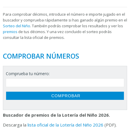
Para
comprobar décimos, introduce el número e importe jugado en el
buscador y comprueba rápidamente si has ganado algún premio en el
Sorteo del Niño
. También podrás comprobar los resultados y ver los
premios
de tus décimos. Y una vez concluido el sorteo podrás
consultar la
lista oficial de premios.
COMPROBAR NÚMEROS
Comprueba tu número:
Buscador de premios de la Lotería del Niño 2026.
Descarga la
lista oficial de la Lotería del Niño 2026
(PDF).