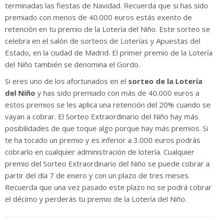
terminadas las fiestas de Navidad. Recuerda que si has sido
premiado con menos de 40.000 euros estás exento de
retención en tu premio de la Lotería del Niño. Este sorteo se
celebra en el salón de sorteos de Loterías y Apuestas del
Estado, en la ciudad de Madrid. El primer premio de la Lotería
del Niño también se denomina el Gordo.
Si eres uno de los afortunados en el
sorteo de la Lotería
del Niño
y has sido premiado con más de 40.000 euros a
estos premios se les aplica una retención del 20% cuando se
vayan a cobrar. El Sorteo Extraordinario del Niño hay más
posibilidades de que toque algo porque hay más premios. Si
te ha tocado un premio y es inferior a 3.000 euros podrás
cobrarlo en cualquier administración de lotería. Cualquier
premio del Sorteo Extraordinario del Niño se puede cobrar a
partir del día 7 de enero y con un plazo de tres meses.
Recuerda que una vez pasado este plazo no se podrá cobrar
el décimo y perderás tu premio de la Lotería del Niño.