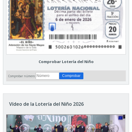
Comprobar Lotería del Niño
Comprobar número:
Vídeo de la Lotería del Niño 2026