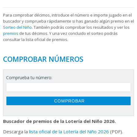
Para
comprobar décimos, introduce el número e importe jugado en el
buscador y comprueba rápidamente si has ganado algún premio en el
Sorteo del Niño
. También podrás comprobar los resultados y ver los
premios
de tus décimos. Y una vez concluido el sorteo podrás
consultar la
lista oficial de premios.
COMPROBAR NÚMEROS
Comprueba tu número:
Buscador de premios de la Lotería del Niño 2026.
Descarga la
lista oficial de la Lotería del Niño 2026
(PDF).