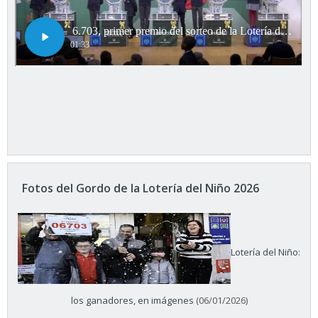
Fotos del Gordo de la Lotería del Niño 2026
Lotería del Niño:
los ganadores, en imágenes
(06/01/2026)