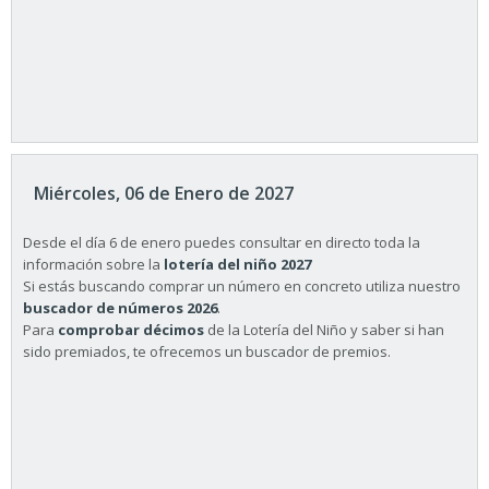
Miércoles, 06 de Enero de 2027
Desde el día 6 de enero puedes consultar en directo toda la
información sobre la
lotería del niño 2027
Si estás buscando comprar un número en concreto utiliza nuestro
buscador de números 2026
.
Para
comprobar décimos
de la Lotería del Niño y saber si han
sido premiados, te ofrecemos un buscador de premios.