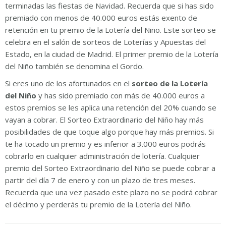
terminadas las fiestas de Navidad. Recuerda que si has sido
premiado con menos de 40.000 euros estás exento de
retención en tu premio de la Lotería del Niño. Este sorteo se
celebra en el salón de sorteos de Loterías y Apuestas del
Estado, en la ciudad de Madrid. El primer premio de la Lotería
del Niño también se denomina el Gordo.
Si eres uno de los afortunados en el
sorteo de la Lotería
del Niño
y has sido premiado con más de 40.000 euros a
estos premios se les aplica una retención del 20% cuando se
vayan a cobrar. El Sorteo Extraordinario del Niño hay más
posibilidades de que toque algo porque hay más premios. Si
te ha tocado un premio y es inferior a 3.000 euros podrás
cobrarlo en cualquier administración de lotería. Cualquier
premio del Sorteo Extraordinario del Niño se puede cobrar a
partir del día 7 de enero y con un plazo de tres meses.
Recuerda que una vez pasado este plazo no se podrá cobrar
el décimo y perderás tu premio de la Lotería del Niño.