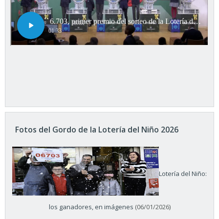
Fotos del Gordo de la Lotería del Niño 2026
Lotería del Niño:
los ganadores, en imágenes
(06/01/2026)