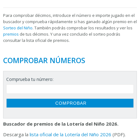
Para
comprobar décimos, introduce el número e importe jugado en el
buscador y comprueba rápidamente si has ganado algún premio en el
Sorteo del Niño
. También podrás comprobar los resultados y ver los
premios
de tus décimos. Y una vez concluido el sorteo podrás
consultar la
lista oficial de premios.
COMPROBAR NÚMEROS
Comprueba tu número:
Buscador de premios de la Lotería del Niño 2026.
Descarga la
lista oficial de la Lotería del Niño 2026
(PDF).