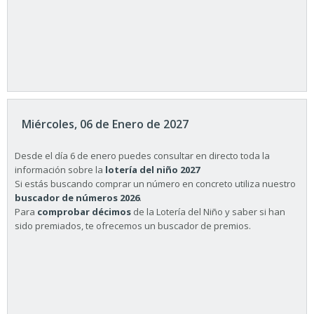
Miércoles, 06 de Enero de 2027
Desde el día 6 de enero puedes consultar en directo toda la
información sobre la
lotería del niño 2027
Si estás buscando comprar un número en concreto utiliza nuestro
buscador de números 2026
.
Para
comprobar décimos
de la Lotería del Niño y saber si han
sido premiados, te ofrecemos un buscador de premios.