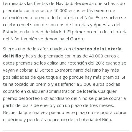
terminadas las fiestas de Navidad. Recuerda que si has sido
premiado con menos de 40.000 euros estás exento de
retención en tu premio de la Lotería del Niño. Este sorteo se
celebra en el salón de sorteos de Loterías y Apuestas del
Estado, en la ciudad de Madrid. El primer premio de la Lotería
del Niño también se denomina el Gordo.
Si eres uno de los afortunados en el
sorteo de la Lotería
del Niño
y has sido premiado con más de 40.000 euros a
estos premios se les aplica una retención del 20% cuando se
vayan a cobrar. El Sorteo Extraordinario del Niño hay más
posibilidades de que toque algo porque hay más premios. Si
te ha tocado un premio y es inferior a 3.000 euros podrás
cobrarlo en cualquier administración de lotería. Cualquier
premio del Sorteo Extraordinario del Niño se puede cobrar a
partir del día 7 de enero y con un plazo de tres meses.
Recuerda que una vez pasado este plazo no se podrá cobrar
el décimo y perderás tu premio de la Lotería del Niño.