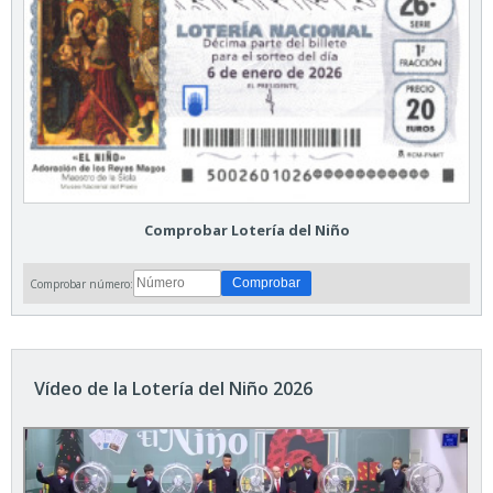
Comprobar Lotería del Niño
Comprobar número:
Vídeo de la Lotería del Niño 2026