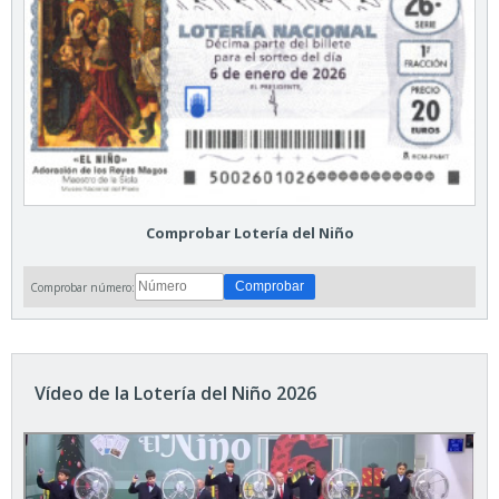
Comprobar Lotería del Niño
Comprobar número:
Vídeo de la Lotería del Niño 2026