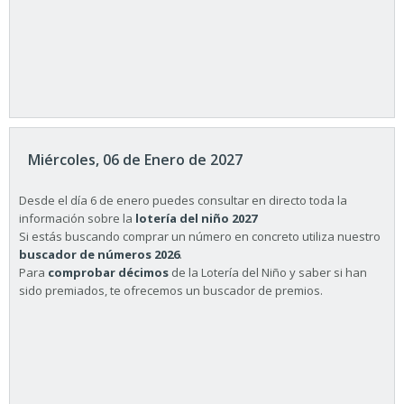
Miércoles, 06 de Enero de 2027
Desde el día 6 de enero puedes consultar en directo toda la
información sobre la
lotería del niño 2027
Si estás buscando comprar un número en concreto utiliza nuestro
buscador de números 2026
.
Para
comprobar décimos
de la Lotería del Niño y saber si han
sido premiados, te ofrecemos un buscador de premios.