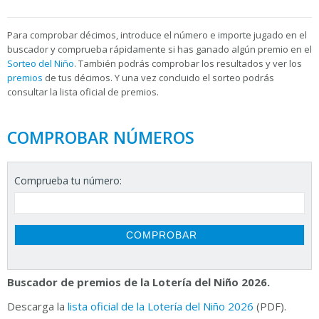
Para
comprobar décimos, introduce el número e importe jugado en el
buscador y comprueba rápidamente si has ganado algún premio en el
Sorteo del Niño
. También podrás comprobar los resultados y ver los
premios
de tus décimos. Y una vez concluido el sorteo podrás
consultar la
lista oficial de premios.
COMPROBAR NÚMEROS
Comprueba tu número:
Buscador de premios de la Lotería del Niño 2026.
Descarga la
lista oficial de la Lotería del Niño 2026
(PDF).