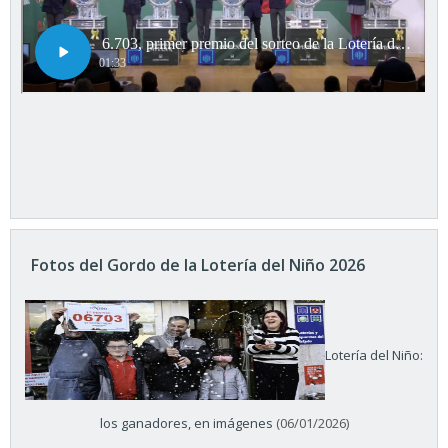
Fotos del Gordo de la Lotería del Niño 2026
Lotería del Niño:
los ganadores, en imágenes
(06/01/2026)