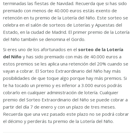
terminadas las fiestas de Navidad. Recuerda que si has sido
premiado con menos de 40.000 euros estás exento de
retención en tu premio de la Lotería del Niño. Este sorteo se
celebra en el salón de sorteos de Loterías y Apuestas del
Estado, en la ciudad de Madrid. El primer premio de la Lotería
del Niño también se denomina el Gordo.
Si eres uno de los afortunados en el
sorteo de la Lotería
del Niño
y has sido premiado con más de 40.000 euros a
estos premios se les aplica una retención del 20% cuando se
vayan a cobrar. El Sorteo Extraordinario del Niño hay más
posibilidades de que toque algo porque hay más premios. Si
te ha tocado un premio y es inferior a 3.000 euros podrás
cobrarlo en cualquier administración de lotería. Cualquier
premio del Sorteo Extraordinario del Niño se puede cobrar a
partir del día 7 de enero y con un plazo de tres meses.
Recuerda que una vez pasado este plazo no se podrá cobrar
el décimo y perderás tu premio de la Lotería del Niño.