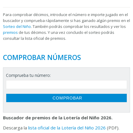
Para
comprobar décimos, introduce el número e importe jugado en el
buscador y comprueba rápidamente si has ganado algún premio en el
Sorteo del Niño
. También podrás comprobar los resultados y ver los
premios
de tus décimos. Y una vez concluido el sorteo podrás
consultar la
lista oficial de premios.
COMPROBAR NÚMEROS
Comprueba tu número:
Buscador de premios de la Lotería del Niño 2026.
Descarga la
lista oficial de la Lotería del Niño 2026
(PDF).