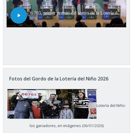
Fotos del Gordo de la Lotería del Niño 2026
Lotería del Niño:
los ganadores, en imágenes
(06/01/2026)