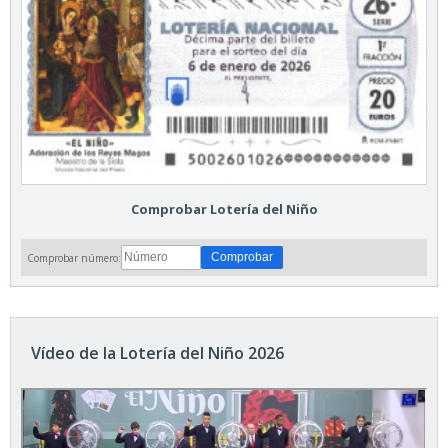
Comprobar Lotería del Niño
Comprobar número:
Vídeo de la Lotería del Niño 2026