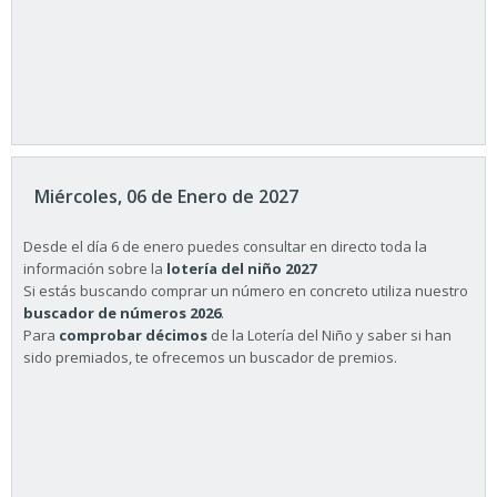
Miércoles, 06 de Enero de 2027
Desde el día 6 de enero puedes consultar en directo toda la
información sobre la
lotería del niño 2027
Si estás buscando comprar un número en concreto utiliza nuestro
buscador de números 2026
.
Para
comprobar décimos
de la Lotería del Niño y saber si han
sido premiados, te ofrecemos un buscador de premios.