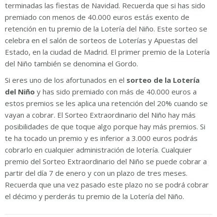
terminadas las fiestas de Navidad. Recuerda que si has sido
premiado con menos de 40.000 euros estás exento de
retención en tu premio de la Lotería del Niño. Este sorteo se
celebra en el salón de sorteos de Loterías y Apuestas del
Estado, en la ciudad de Madrid. El primer premio de la Lotería
del Niño también se denomina el Gordo.
Si eres uno de los afortunados en el
sorteo de la Lotería
del Niño
y has sido premiado con más de 40.000 euros a
estos premios se les aplica una retención del 20% cuando se
vayan a cobrar. El Sorteo Extraordinario del Niño hay más
posibilidades de que toque algo porque hay más premios. Si
te ha tocado un premio y es inferior a 3.000 euros podrás
cobrarlo en cualquier administración de lotería. Cualquier
premio del Sorteo Extraordinario del Niño se puede cobrar a
partir del día 7 de enero y con un plazo de tres meses.
Recuerda que una vez pasado este plazo no se podrá cobrar
el décimo y perderás tu premio de la Lotería del Niño.