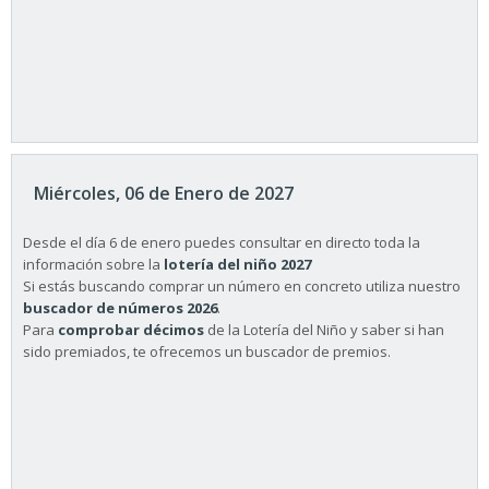
Miércoles, 06 de Enero de 2027
Desde el día 6 de enero puedes consultar en directo toda la
información sobre la
lotería del niño 2027
Si estás buscando comprar un número en concreto utiliza nuestro
buscador de números 2026
.
Para
comprobar décimos
de la Lotería del Niño y saber si han
sido premiados, te ofrecemos un buscador de premios.