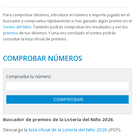
Para
comprobar décimos, introduce el número e importe jugado en el
buscador y comprueba rápidamente si has ganado algún premio en el
Sorteo del Niño
. También podrás comprobar los resultados y ver los
premios
de tus décimos. Y una vez concluido el sorteo podrás
consultar la
lista oficial de premios.
COMPROBAR NÚMEROS
Comprueba tu número:
Buscador de premios de la Lotería del Niño 2026.
Descarga la
lista oficial de la Lotería del Niño 2026
(PDF).