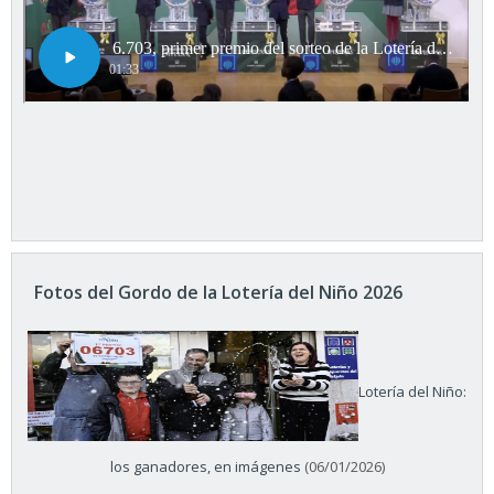
Fotos del Gordo de la Lotería del Niño 2026
Lotería del Niño:
los ganadores, en imágenes
(06/01/2026)