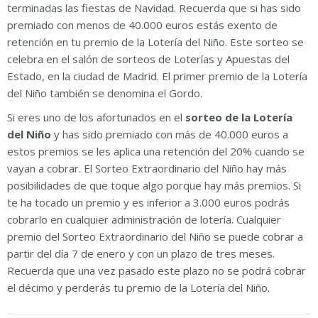
terminadas las fiestas de Navidad. Recuerda que si has sido
premiado con menos de 40.000 euros estás exento de
retención en tu premio de la Lotería del Niño. Este sorteo se
celebra en el salón de sorteos de Loterías y Apuestas del
Estado, en la ciudad de Madrid. El primer premio de la Lotería
del Niño también se denomina el Gordo.
Si eres uno de los afortunados en el
sorteo de la Lotería
del Niño
y has sido premiado con más de 40.000 euros a
estos premios se les aplica una retención del 20% cuando se
vayan a cobrar. El Sorteo Extraordinario del Niño hay más
posibilidades de que toque algo porque hay más premios. Si
te ha tocado un premio y es inferior a 3.000 euros podrás
cobrarlo en cualquier administración de lotería. Cualquier
premio del Sorteo Extraordinario del Niño se puede cobrar a
partir del día 7 de enero y con un plazo de tres meses.
Recuerda que una vez pasado este plazo no se podrá cobrar
el décimo y perderás tu premio de la Lotería del Niño.