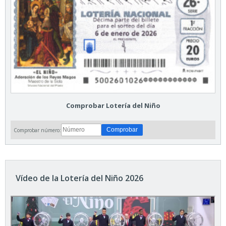
Comprobar Lotería del Niño
Comprobar número:
Vídeo de la Lotería del Niño 2026