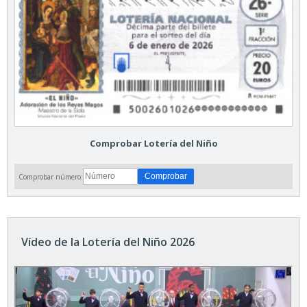
Comprobar Lotería del Niño
Comprobar número:
Vídeo de la Lotería del Niño 2026