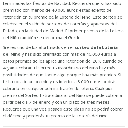
terminadas las fiestas de Navidad. Recuerda que si has sido
premiado con menos de 40.000 euros estás exento de
retención en tu premio de la Lotería del Niño. Este sorteo se
celebra en el salón de sorteos de Loterías y Apuestas del
Estado, en la ciudad de Madrid. El primer premio de la Lotería
del Niño también se denomina el Gordo.
Si eres uno de los afortunados en el
sorteo de la Lotería
del Niño
y has sido premiado con más de 40.000 euros a
estos premios se les aplica una retención del 20% cuando se
vayan a cobrar. El Sorteo Extraordinario del Niño hay más
posibilidades de que toque algo porque hay más premios. Si
te ha tocado un premio y es inferior a 3.000 euros podrás
cobrarlo en cualquier administración de lotería. Cualquier
premio del Sorteo Extraordinario del Niño se puede cobrar a
partir del día 7 de enero y con un plazo de tres meses.
Recuerda que una vez pasado este plazo no se podrá cobrar
el décimo y perderás tu premio de la Lotería del Niño.