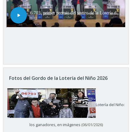
Fotos del Gordo de la Lotería del Niño 2026
Lotería del Niño:
los ganadores, en imágenes
(06/01/2026)