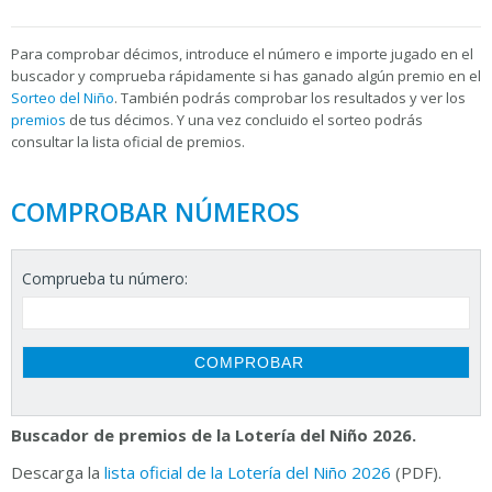
Para
comprobar décimos, introduce el número e importe jugado en el
buscador y comprueba rápidamente si has ganado algún premio en el
Sorteo del Niño
. También podrás comprobar los resultados y ver los
premios
de tus décimos. Y una vez concluido el sorteo podrás
consultar la
lista oficial de premios.
COMPROBAR NÚMEROS
Comprueba tu número:
Buscador de premios de la Lotería del Niño 2026.
Descarga la
lista oficial de la Lotería del Niño 2026
(PDF).