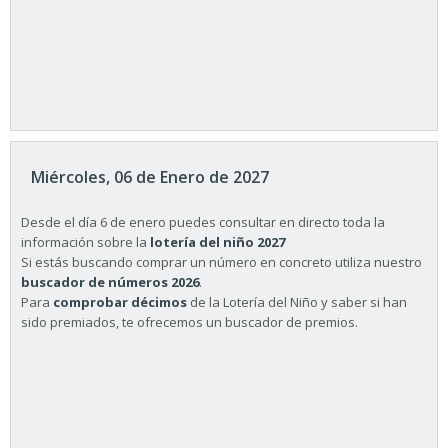
Miércoles, 06 de Enero de 2027
Desde el día 6 de enero puedes consultar en directo toda la
información sobre la
lotería del niño 2027
Si estás buscando comprar un número en concreto utiliza nuestro
buscador de números 2026
.
Para
comprobar décimos
de la Lotería del Niño y saber si han
sido premiados, te ofrecemos un buscador de premios.