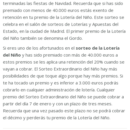
terminadas las fiestas de Navidad. Recuerda que si has sido
premiado con menos de 40.000 euros estás exento de
retención en tu premio de la Lotería del Niño. Este sorteo se
celebra en el salón de sorteos de Loterías y Apuestas del
Estado, en la ciudad de Madrid. El primer premio de la Lotería
del Niño también se denomina el Gordo.
Si eres uno de los afortunados en el
sorteo de la Lotería
del Niño
y has sido premiado con más de 40.000 euros a
estos premios se les aplica una retención del 20% cuando se
vayan a cobrar. El Sorteo Extraordinario del Niño hay más
posibilidades de que toque algo porque hay más premios. Si
te ha tocado un premio y es inferior a 3.000 euros podrás
cobrarlo en cualquier administración de lotería. Cualquier
premio del Sorteo Extraordinario del Niño se puede cobrar a
partir del día 7 de enero y con un plazo de tres meses.
Recuerda que una vez pasado este plazo no se podrá cobrar
el décimo y perderás tu premio de la Lotería del Niño.