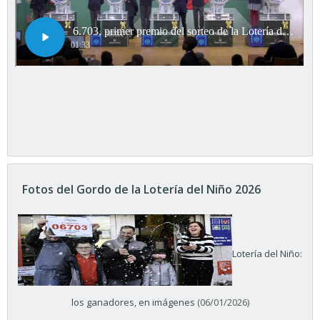
Fotos del Gordo de la Lotería del Niño 2026
Lotería del Niño:
los ganadores, en imágenes
(06/01/2026)