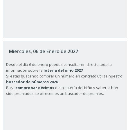
Miércoles, 06 de Enero de 2027
Desde el día 6 de enero puedes consultar en directo toda la
información sobre la
lotería del niño 2027
Si estás buscando comprar un número en concreto utiliza nuestro
buscador de números 2026
.
Para
comprobar décimos
de la Lotería del Niño y saber si han
sido premiados, te ofrecemos un buscador de premios.