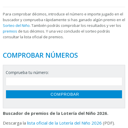
Para
comprobar décimos, introduce el número e importe jugado en el
buscador y comprueba rápidamente si has ganado algún premio en el
Sorteo del Niño
. También podrás comprobar los resultados y ver los
premios
de tus décimos. Y una vez concluido el sorteo podrás
consultar la
lista oficial de premios.
COMPROBAR NÚMEROS
Comprueba tu número:
Buscador de premios de la Lotería del Niño 2026.
Descarga la
lista oficial de la Lotería del Niño 2026
(PDF).