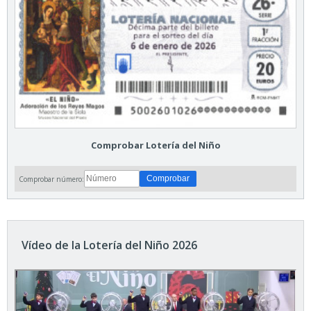
Comprobar Lotería del Niño
Comprobar número:
Vídeo de la Lotería del Niño 2026