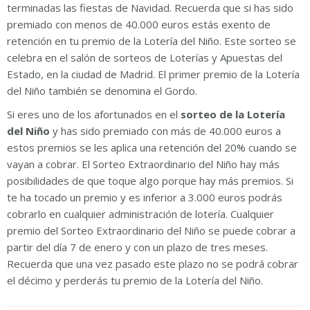
terminadas las fiestas de Navidad. Recuerda que si has sido
premiado con menos de 40.000 euros estás exento de
retención en tu premio de la Lotería del Niño. Este sorteo se
celebra en el salón de sorteos de Loterías y Apuestas del
Estado, en la ciudad de Madrid. El primer premio de la Lotería
del Niño también se denomina el Gordo.
Si eres uno de los afortunados en el
sorteo de la Lotería
del Niño
y has sido premiado con más de 40.000 euros a
estos premios se les aplica una retención del 20% cuando se
vayan a cobrar. El Sorteo Extraordinario del Niño hay más
posibilidades de que toque algo porque hay más premios. Si
te ha tocado un premio y es inferior a 3.000 euros podrás
cobrarlo en cualquier administración de lotería. Cualquier
premio del Sorteo Extraordinario del Niño se puede cobrar a
partir del día 7 de enero y con un plazo de tres meses.
Recuerda que una vez pasado este plazo no se podrá cobrar
el décimo y perderás tu premio de la Lotería del Niño.