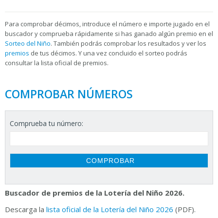
Para
comprobar décimos, introduce el número e importe jugado en el
buscador y comprueba rápidamente si has ganado algún premio en el
Sorteo del Niño
. También podrás comprobar los resultados y ver los
premios
de tus décimos. Y una vez concluido el sorteo podrás
consultar la
lista oficial de premios.
COMPROBAR NÚMEROS
Comprueba tu número:
Buscador de premios de la Lotería del Niño 2026.
Descarga la
lista oficial de la Lotería del Niño 2026
(PDF).