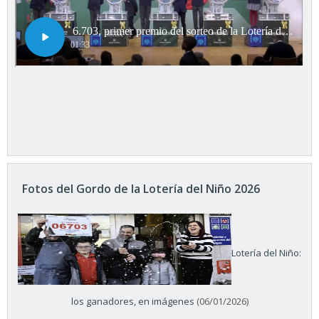
Fotos del Gordo de la Lotería del Niño 2026
Lotería del Niño:
los ganadores, en imágenes
(06/01/2026)