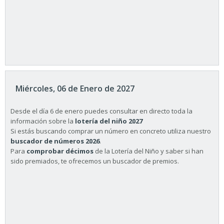
Miércoles, 06 de Enero de 2027
Desde el día 6 de enero puedes consultar en directo toda la
información sobre la
lotería del niño 2027
Si estás buscando comprar un número en concreto utiliza nuestro
buscador de números 2026
.
Para
comprobar décimos
de la Lotería del Niño y saber si han
sido premiados, te ofrecemos un buscador de premios.