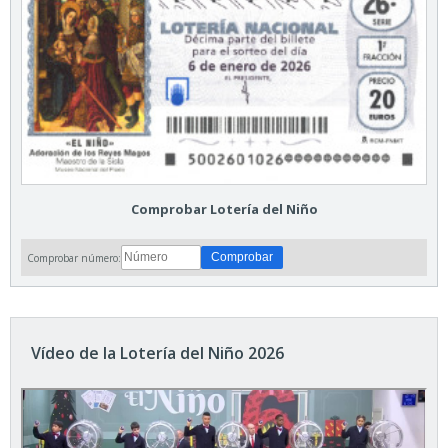
Comprobar Lotería del Niño
Comprobar número:
Vídeo de la Lotería del Niño 2026