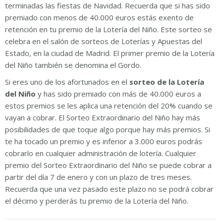
terminadas las fiestas de Navidad. Recuerda que si has sido
premiado con menos de 40.000 euros estás exento de
retención en tu premio de la Lotería del Niño. Este sorteo se
celebra en el salón de sorteos de Loterías y Apuestas del
Estado, en la ciudad de Madrid. El primer premio de la Lotería
del Niño también se denomina el Gordo.
Si eres uno de los afortunados en el
sorteo de la Lotería
del Niño
y has sido premiado con más de 40.000 euros a
estos premios se les aplica una retención del 20% cuando se
vayan a cobrar. El Sorteo Extraordinario del Niño hay más
posibilidades de que toque algo porque hay más premios. Si
te ha tocado un premio y es inferior a 3.000 euros podrás
cobrarlo en cualquier administración de lotería. Cualquier
premio del Sorteo Extraordinario del Niño se puede cobrar a
partir del día 7 de enero y con un plazo de tres meses.
Recuerda que una vez pasado este plazo no se podrá cobrar
el décimo y perderás tu premio de la Lotería del Niño.