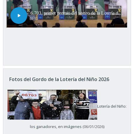
Fotos del Gordo de la Lotería del Niño 2026
Lotería del Niño:
los ganadores, en imágenes
(06/01/2026)