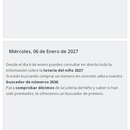
Miércoles, 06 de Enero de 2027
Desde el día 6 de enero puedes consultar en directo toda la
información sobre la
lotería del niño 2027
Si estás buscando comprar un número en concreto utiliza nuestro
buscador de números 2026
.
Para
comprobar décimos
de la Lotería del Niño y saber si han
sido premiados, te ofrecemos un buscador de premios.