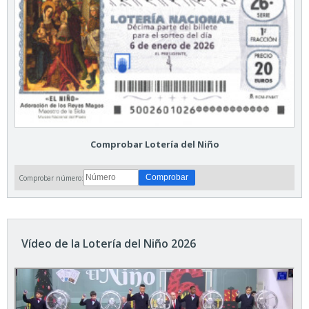
Comprobar Lotería del Niño
Comprobar número:
Vídeo de la Lotería del Niño 2026