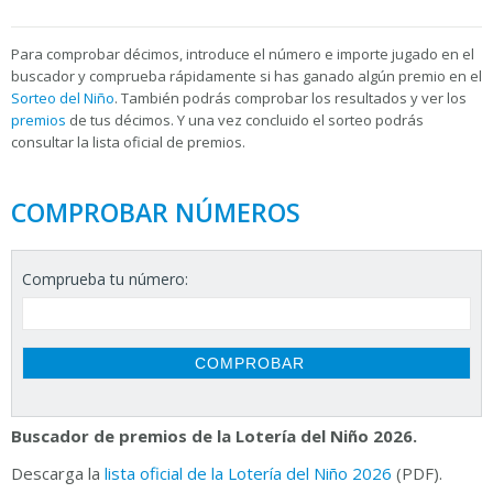
Para
comprobar décimos, introduce el número e importe jugado en el
buscador y comprueba rápidamente si has ganado algún premio en el
Sorteo del Niño
. También podrás comprobar los resultados y ver los
premios
de tus décimos. Y una vez concluido el sorteo podrás
consultar la
lista oficial de premios.
COMPROBAR NÚMEROS
Comprueba tu número:
Buscador de premios de la Lotería del Niño 2026.
Descarga la
lista oficial de la Lotería del Niño 2026
(PDF).