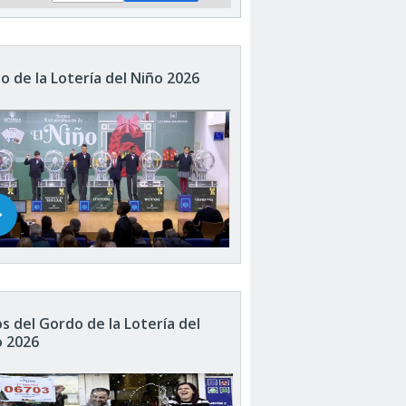
o de la Lotería del Niño 2026
s del Gordo de la Lotería del
o 2026