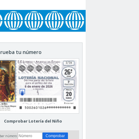
rueba tu número
Comprobar Lotería del Niño
bar número: