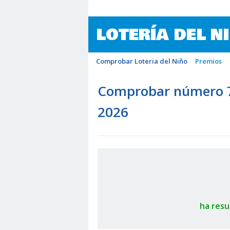
LOTERÍA DEL N
Comprobar Loteria del Niño
Premios
Comprobar número 73
2026
ha resu