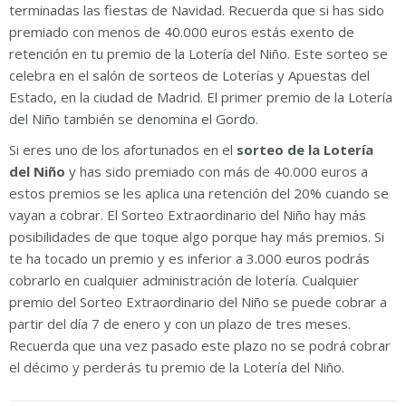
terminadas las fiestas de Navidad. Recuerda que si has sido
premiado con menos de 40.000 euros estás exento de
retención en tu premio de la Lotería del Niño. Este sorteo se
celebra en el salón de sorteos de Loterías y Apuestas del
Estado, en la ciudad de Madrid. El primer premio de la Lotería
del Niño también se denomina el Gordo.
Si eres uno de los afortunados en el
sorteo de la Lotería
del Niño
y has sido premiado con más de 40.000 euros a
estos premios se les aplica una retención del 20% cuando se
vayan a cobrar. El Sorteo Extraordinario del Niño hay más
posibilidades de que toque algo porque hay más premios. Si
te ha tocado un premio y es inferior a 3.000 euros podrás
cobrarlo en cualquier administración de lotería. Cualquier
premio del Sorteo Extraordinario del Niño se puede cobrar a
partir del día 7 de enero y con un plazo de tres meses.
Recuerda que una vez pasado este plazo no se podrá cobrar
el décimo y perderás tu premio de la Lotería del Niño.