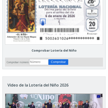
Comprobar Lotería del Niño
Comprobar número:
Vídeo de la Lotería del Niño 2026