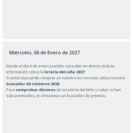
Miércoles, 06 de Enero de 2027
Desde el día 6 de enero puedes consultar en directo toda la
información sobre la
lotería del niño 2027
Si estás buscando comprar un número en concreto utiliza nuestro
buscador de números 2026
.
Para
comprobar décimos
de la Lotería del Niño y saber si han
sido premiados, te ofrecemos un buscador de premios.