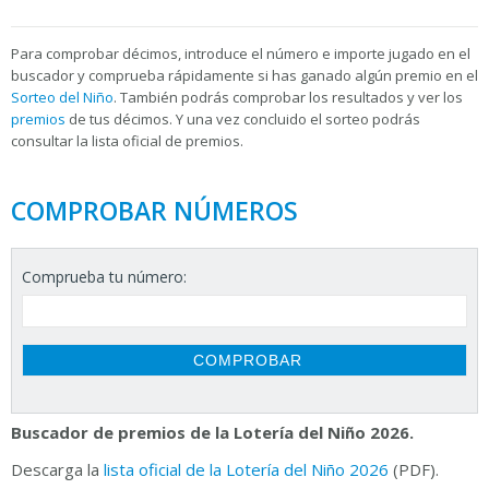
Para
comprobar décimos, introduce el número e importe jugado en el
buscador y comprueba rápidamente si has ganado algún premio en el
Sorteo del Niño
. También podrás comprobar los resultados y ver los
premios
de tus décimos. Y una vez concluido el sorteo podrás
consultar la
lista oficial de premios.
COMPROBAR NÚMEROS
Comprueba tu número:
Buscador de premios de la Lotería del Niño 2026.
Descarga la
lista oficial de la Lotería del Niño 2026
(PDF).