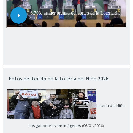
Fotos del Gordo de la Lotería del Niño 2026
Lotería del Niño:
los ganadores, en imágenes
(06/01/2026)