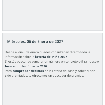
Miércoles, 06 de Enero de 2027
Desde el día 6 de enero puedes consultar en directo toda la
información sobre la
lotería del niño 2027
Si estás buscando comprar un número en concreto utiliza nuestro
buscador de números 2026
.
Para
comprobar décimos
de la Lotería del Niño y saber si han
sido premiados, te ofrecemos un buscador de premios.