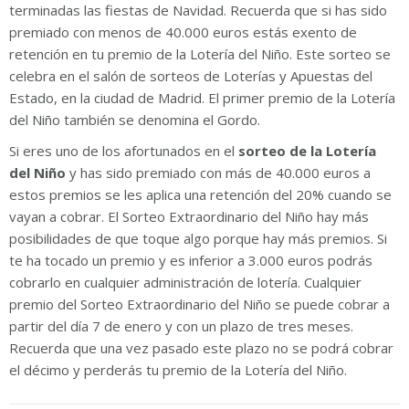
terminadas las fiestas de Navidad. Recuerda que si has sido
premiado con menos de 40.000 euros estás exento de
retención en tu premio de la Lotería del Niño. Este sorteo se
celebra en el salón de sorteos de Loterías y Apuestas del
Estado, en la ciudad de Madrid. El primer premio de la Lotería
del Niño también se denomina el Gordo.
Si eres uno de los afortunados en el
sorteo de la Lotería
del Niño
y has sido premiado con más de 40.000 euros a
estos premios se les aplica una retención del 20% cuando se
vayan a cobrar. El Sorteo Extraordinario del Niño hay más
posibilidades de que toque algo porque hay más premios. Si
te ha tocado un premio y es inferior a 3.000 euros podrás
cobrarlo en cualquier administración de lotería. Cualquier
premio del Sorteo Extraordinario del Niño se puede cobrar a
partir del día 7 de enero y con un plazo de tres meses.
Recuerda que una vez pasado este plazo no se podrá cobrar
el décimo y perderás tu premio de la Lotería del Niño.