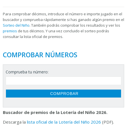
Para
comprobar décimos, introduce el número e importe jugado en el
buscador y comprueba rápidamente si has ganado algún premio en el
Sorteo del Niño
. También podrás comprobar los resultados y ver los
premios
de tus décimos. Y una vez concluido el sorteo podrás
consultar la
lista oficial de premios.
COMPROBAR NÚMEROS
Comprueba tu número:
Buscador de premios de la Lotería del Niño 2026.
Descarga la
lista oficial de la Lotería del Niño 2026
(PDF).