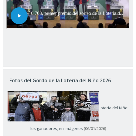
Fotos del Gordo de la Lotería del Niño 2026
Lotería del Niño:
los ganadores, en imágenes
(06/01/2026)