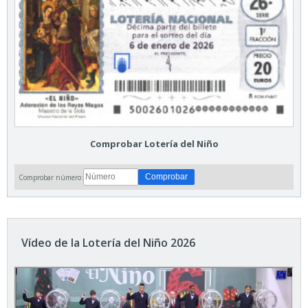
Comprobar Lotería del Niño
Comprobar número:
Vídeo de la Lotería del Niño 2026