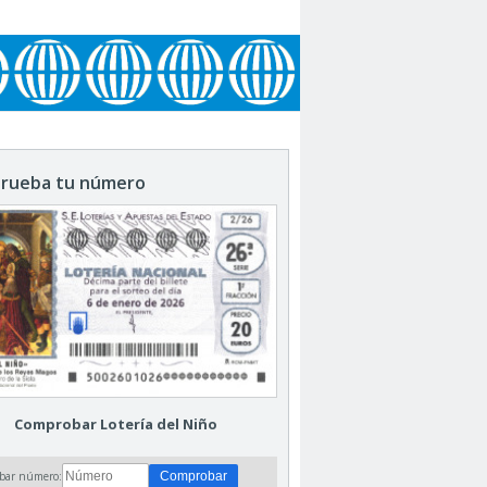
rueba tu número
Comprobar Lotería del Niño
bar número: