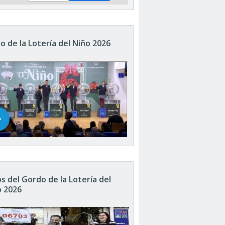
o de la Lotería del Niño 2026
s del Gordo de la Lotería del
o 2026