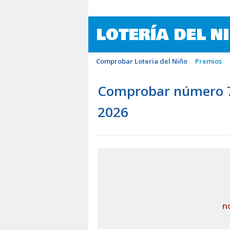
LOTERÍA DEL N
Comprobar Loteria del Niño
Premios
Comprobar número 77
2026
n