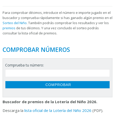
Para
comprobar décimos, introduce el número e importe jugado en el
buscador y comprueba rápidamente si has ganado algún premio en el
Sorteo del Niño
. También podrás comprobar los resultados y ver los
premios
de tus décimos. Y una vez concluido el sorteo podrás
consultar la
lista oficial de premios.
COMPROBAR NÚMEROS
Comprueba tu número:
Buscador de premios de la Lotería del Niño 2026.
Descarga la
lista oficial de la Lotería del Niño 2026
(PDF).