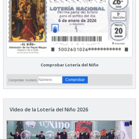
Comprobar Lotería del Niño
Comprobar número:
Vídeo de la Lotería del Niño 2026