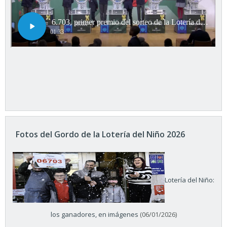
Fotos del Gordo de la Lotería del Niño 2026
Lotería del Niño:
los ganadores, en imágenes
(06/01/2026)