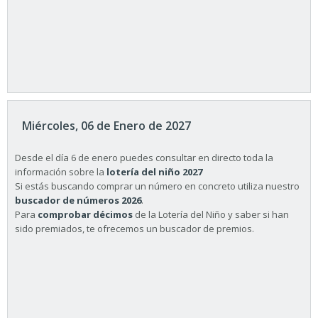
Miércoles, 06 de Enero de 2027
Desde el día 6 de enero puedes consultar en directo toda la
información sobre la
lotería del niño 2027
Si estás buscando comprar un número en concreto utiliza nuestro
buscador de números 2026
.
Para
comprobar décimos
de la Lotería del Niño y saber si han
sido premiados, te ofrecemos un buscador de premios.