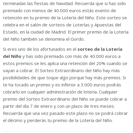
terminadas las fiestas de Navidad. Recuerda que si has sido
premiado con menos de 40.000 euros estás exento de
retención en tu premio de la Lotería del Niño. Este sorteo se
celebra en el salón de sorteos de Loterías y Apuestas del
Estado, en la ciudad de Madrid. El primer premio de la Lotería
del Niño también se denomina el Gordo.
Si eres uno de los afortunados en el
sorteo de la Lotería
del Niño
y has sido premiado con más de 40.000 euros a
estos premios se les aplica una retención del 20% cuando se
vayan a cobrar. El Sorteo Extraordinario del Niño hay más
posibilidades de que toque algo porque hay más premios. Si
te ha tocado un premio y es inferior a 3.000 euros podrás
cobrarlo en cualquier administración de lotería. Cualquier
premio del Sorteo Extraordinario del Niño se puede cobrar a
partir del día 7 de enero y con un plazo de tres meses.
Recuerda que una vez pasado este plazo no se podrá cobrar
el décimo y perderás tu premio de la Lotería del Niño.