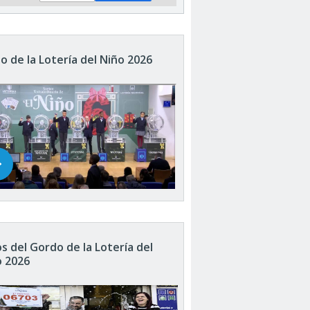
o de la Lotería del Niño 2026
s del Gordo de la Lotería del
o 2026