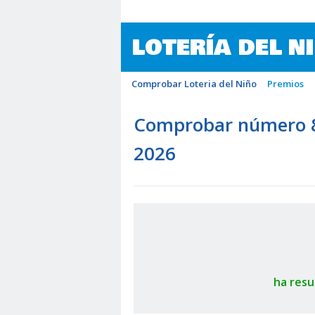
LOTERÍA DEL N
Comprobar Loteria del Niño
Premios
Comprobar número 82
2026
ha resu