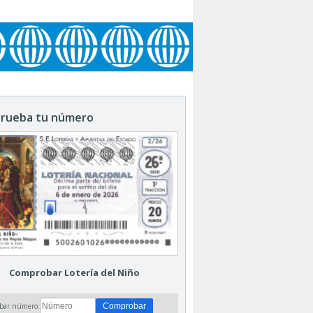
rueba tu número
Comprobar Lotería del Niño
bar número: