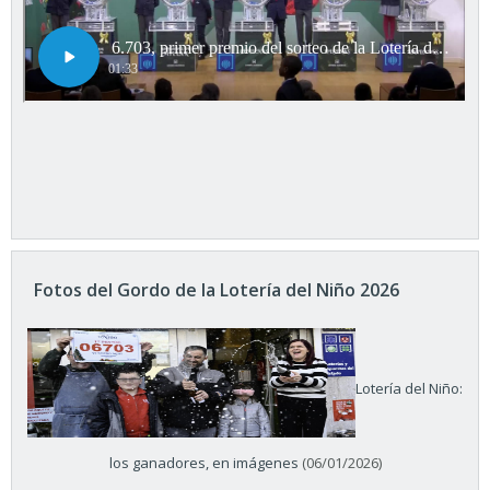
Fotos del Gordo de la Lotería del Niño 2026
Lotería del Niño:
los ganadores, en imágenes
(06/01/2026)