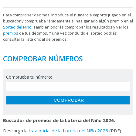
Para
comprobar décimos, introduce el número e importe jugado en el
buscador y comprueba rápidamente si has ganado algún premio en el
Sorteo del Niño
. También podrás comprobar los resultados y ver los
premios
de tus décimos. Y una vez concluido el sorteo podrás
consultar la
lista oficial de premios.
COMPROBAR NÚMEROS
Comprueba tu número:
Buscador de premios de la Lotería del Niño 2026.
Descarga la
lista oficial de la Lotería del Niño 2026
(PDF).