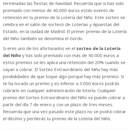
terminadas las fiestas de Navidad. Recuerda que si has sido
premiado con menos de 40.000 euros estás exento de
retención en tu premio de la Lotería del Niño. Este sorteo se
celebra en el salón de sorteos de Loterías y Apuestas del
Estado, en la ciudad de Madrid. El primer premio de la Lotería
del Niño también se denomina el Gordo.
Si eres uno de los afortunados en el
sorteo de la Lotería
del Niño
y has sido premiado con más de 40.000 euros a
estos premios se les aplica una retención del 20% cuando se
vayan a cobrar. El Sorteo Extraordinario del Niño hay más
posibilidades de que toque algo porque hay más premios. Si
te ha tocado un premio y es inferior a 3.000 euros podrás
cobrarlo en cualquier administración de lotería. Cualquier
premio del Sorteo Extraordinario del Niño se puede cobrar a
partir del día 7 de enero y con un plazo de tres meses.
Recuerda que una vez pasado este plazo no se podrá cobrar
el décimo y perderás tu premio de la Lotería del Niño.