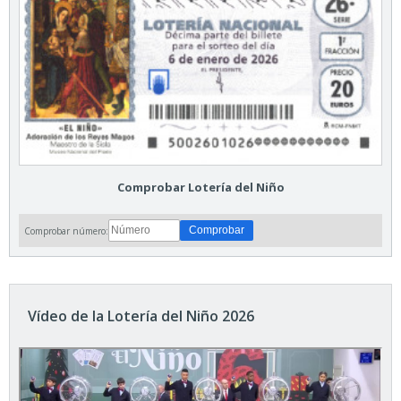
Comprobar Lotería del Niño
Comprobar número:
Vídeo de la Lotería del Niño 2026