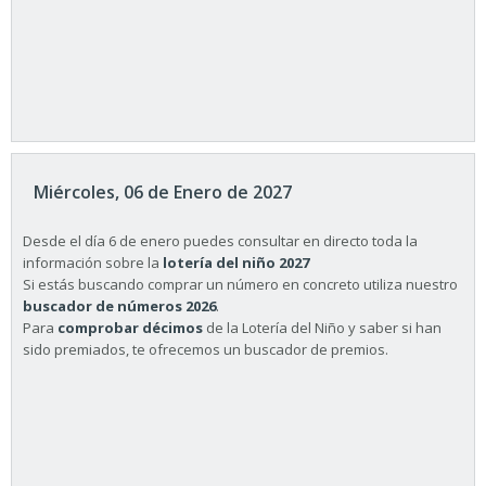
Miércoles, 06 de Enero de 2027
Desde el día 6 de enero puedes consultar en directo toda la
información sobre la
lotería del niño 2027
Si estás buscando comprar un número en concreto utiliza nuestro
buscador de números 2026
.
Para
comprobar décimos
de la Lotería del Niño y saber si han
sido premiados, te ofrecemos un buscador de premios.