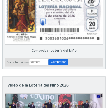
Comprobar Lotería del Niño
Comprobar número:
Vídeo de la Lotería del Niño 2026