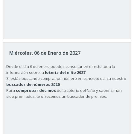
Miércoles, 06 de Enero de 2027
Desde el día 6 de enero puedes consultar en directo toda la
información sobre la
lotería del niño 2027
Si estás buscando comprar un número en concreto utiliza nuestro
buscador de números 2026
.
Para
comprobar décimos
de la Lotería del Niño y saber si han
sido premiados, te ofrecemos un buscador de premios.