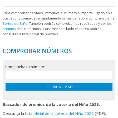
Para
comprobar décimos, introduce el número e importe jugado en el
buscador y comprueba rápidamente si has ganado algún premio en el
Sorteo del Niño
. También podrás comprobar los resultados y ver los
premios
de tus décimos. Y una vez concluido el sorteo podrás
consultar la
lista oficial de premios.
COMPROBAR NÚMEROS
Comprueba tu número:
Buscador de premios de la Lotería del Niño 2026.
Descarga la
lista oficial de la Lotería del Niño 2026
(PDF).