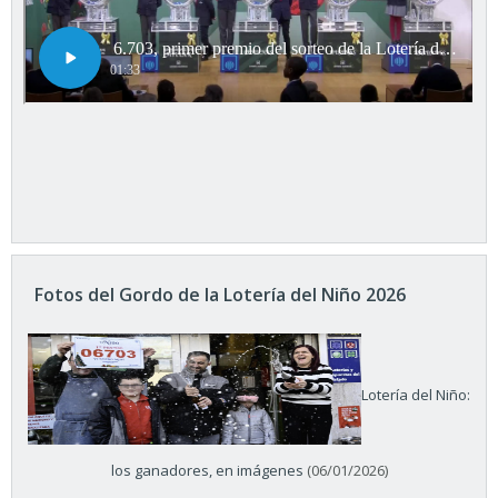
Fotos del Gordo de la Lotería del Niño 2026
Lotería del Niño:
los ganadores, en imágenes
(06/01/2026)