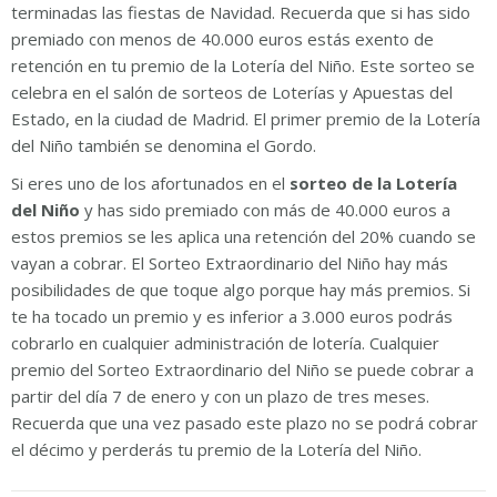
terminadas las fiestas de Navidad. Recuerda que si has sido
premiado con menos de 40.000 euros estás exento de
retención en tu premio de la Lotería del Niño. Este sorteo se
celebra en el salón de sorteos de Loterías y Apuestas del
Estado, en la ciudad de Madrid. El primer premio de la Lotería
del Niño también se denomina el Gordo.
Si eres uno de los afortunados en el
sorteo de la Lotería
del Niño
y has sido premiado con más de 40.000 euros a
estos premios se les aplica una retención del 20% cuando se
vayan a cobrar. El Sorteo Extraordinario del Niño hay más
posibilidades de que toque algo porque hay más premios. Si
te ha tocado un premio y es inferior a 3.000 euros podrás
cobrarlo en cualquier administración de lotería. Cualquier
premio del Sorteo Extraordinario del Niño se puede cobrar a
partir del día 7 de enero y con un plazo de tres meses.
Recuerda que una vez pasado este plazo no se podrá cobrar
el décimo y perderás tu premio de la Lotería del Niño.